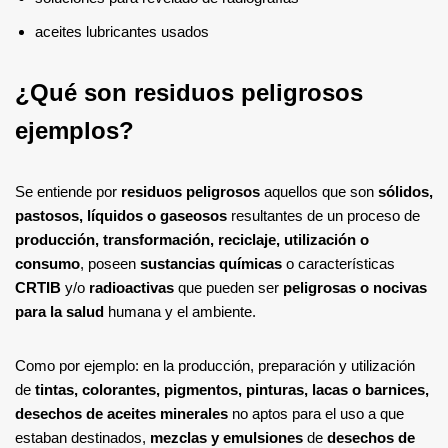
aceites lubricantes usados
¿Qué son residuos peligrosos
ejemplos?
Se entiende por
residuos peligrosos
aquellos que son
sólidos,
pastosos, líquidos o gaseosos
resultantes de un proceso de
producción, transformación, reciclaje, utilización o
consumo
, poseen
sustancias químicas
o características
CRTIB
y/o
radioactivas
que pueden ser
peligrosas o nocivas
para la salud
humana y el ambiente.
Como por ejemplo: en la producción, preparación y utilización
de
tintas, colorantes, pigmentos, pinturas, lacas o barnices,
desechos de aceites minerales
no aptos para el uso a que
estaban destinados,
mezclas y emulsiones
de
desechos de