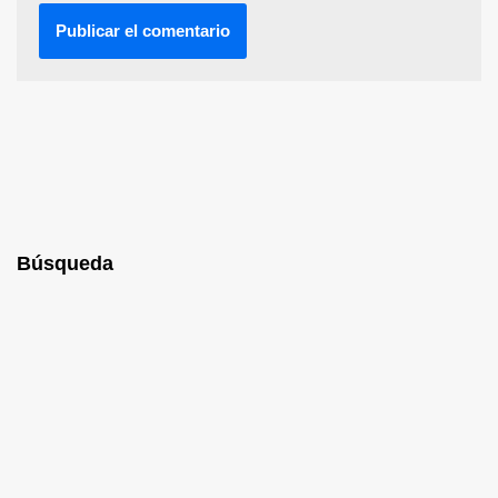
Búsqueda