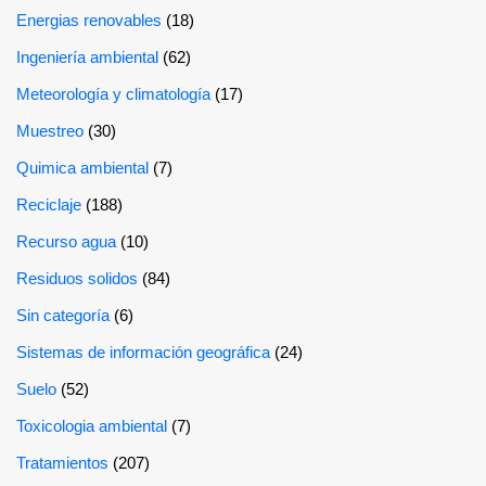
Energias renovables
(18)
Ingeniería ambiental
(62)
Meteorología y climatología
(17)
Muestreo
(30)
Quimica ambiental
(7)
Reciclaje
(188)
Recurso agua
(10)
Residuos solidos
(84)
Sin categoría
(6)
Sistemas de información geográfica
(24)
Suelo
(52)
Toxicologia ambiental
(7)
Tratamientos
(207)