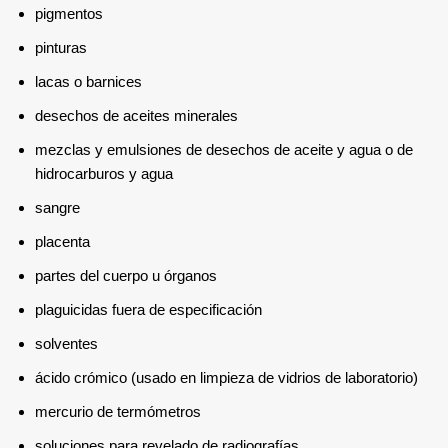
pigmentos
pinturas
lacas o barnices
desechos de aceites minerales
mezclas y emulsiones de desechos de aceite y agua o de
hidrocarburos y agua
sangre
placenta
partes del cuerpo u órganos
plaguicidas fuera de especificación
solventes
ácido crómico (usado en limpieza de vidrios de laboratorio)
mercurio de termómetros
soluciones para revelado de radiografías