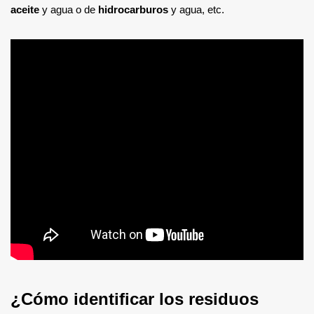
aceite
y agua o de
hidrocarburos
y agua, etc.
¿Cómo identificar los residuos