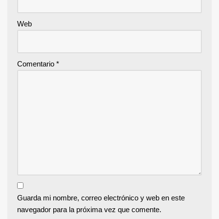
Web
Comentario
*
Guarda mi nombre, correo electrónico y web en este
navegador para la próxima vez que comente.