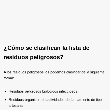
¿Cómo se clasifican la lista de
residuos peligrosos?
A los residuos peligrosos los podemos clasificar de la siguiente
forma:
Residuos peligrosos biológicos infecciosos:
Residuos orgánicos de actividades de faenamiento de tipo
artesanal