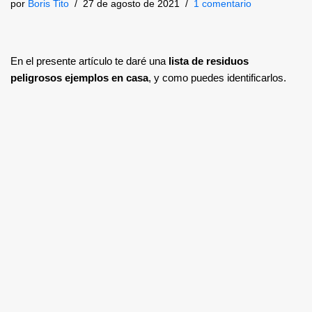
por
Boris Tito
27 de agosto de 2021
1 comentario
En el presente artículo te daré una
lista de residuos
peligrosos ejemplos en casa
, y como puedes identificarlos.