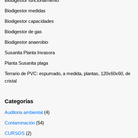
Biodigestor funcionamiento
Biodigestor medidas
Biodigestor capacidades
Biodigestor de gas
Biodigestor anaerobio
Susanita Planta Invasora
Planta Susanita plaga
Terrario de PVC: espumado, a medida, plantas, 120x60x60, de
cristal
Categorías
Auditoria ambiental
(4)
Contaminación
(54)
CURSOS
(2)