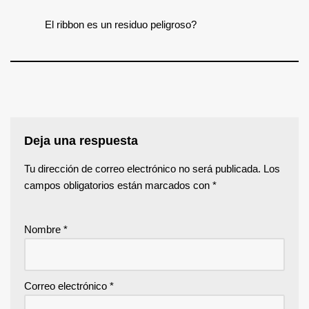
El ribbon es un residuo peligroso?
Deja una respuesta
Tu dirección de correo electrónico no será publicada.
Los
campos obligatorios están marcados con
*
Nombre
*
Correo electrónico
*