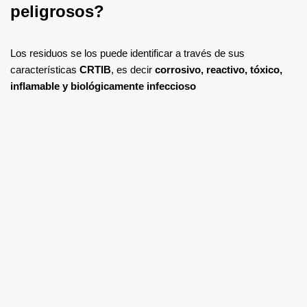
peligrosos?
Los residuos se los puede identificar a través de sus
características
CRTIB
, es decir
corrosivo, reactivo, tóxico,
inflamable y biológicamente infeccioso