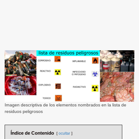
Imagen descriptiva de los elementos nombrados en la lista de
residuos peligrosos
Índice de Contenido
ocultar