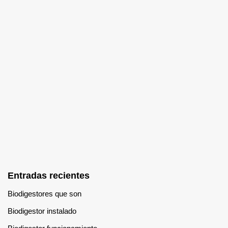
Entradas recientes
Biodigestores que son
Biodigestor instalado