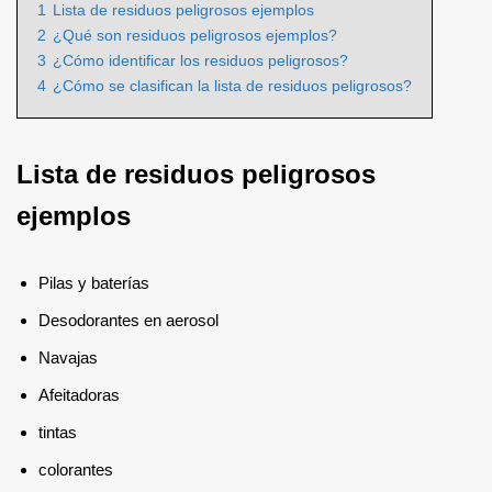
1
Lista de residuos peligrosos ejemplos
2
¿Qué son residuos peligrosos ejemplos?
3
¿Cómo identificar los residuos peligrosos?
4
¿Cómo se clasifican la lista de residuos peligrosos?
Lista de residuos peligrosos
ejemplos
Pilas y baterías
Desodorantes en aerosol
Navajas
Afeitadoras
tintas
colorantes