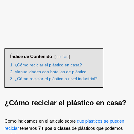
Índice de Contenido
ocultar
1
¿Cómo reciclar el plástico en casa?
2
Manualidades con botellas de plástico
3
¿Cómo reciclar el plástico a nivel industrial?
¿Cómo reciclar el plástico en casa?
Como indicamos en el articulo sobre
que plásticos se pueden
reciclar
tenemos
7 tipos o clases
de plásticos que podemos