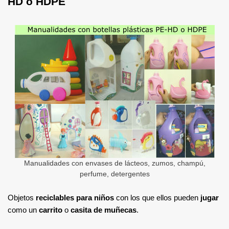
HD o HDPE
Manualidades con envases de lácteos, zumos, champú,
perfume, detergentes
Objetos
reciclables para niños
con los que ellos pueden
jugar
como un
carrito
o
casita de muñecas
.