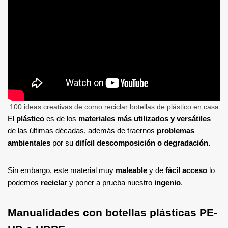
100 ideas creativas de como reciclar botellas de plástico en casa
El
plástico
es de los
materiales más utilizados y versátiles
de las últimas décadas, además de traernos
problemas
ambientales
por su
difícil descomposición o degradación.
Sin embargo, este material muy
maleable
y de
fácil acceso
lo
podemos
reciclar
y poner a prueba nuestro
ingenio
.
Manualidades con botellas plásticas PE-