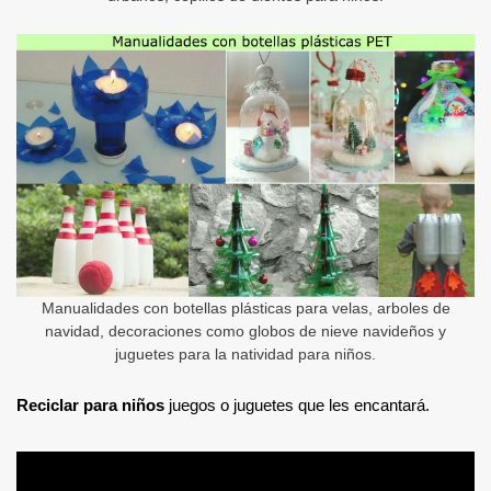
Manualidades con botellas plásticas para velas, arboles de
navidad, decoraciones como globos de nieve navideños y
juguetes para la natividad para niños.
Reciclar para niños
juegos o juguetes que les encantará.