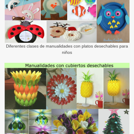
Diferentes clases de manualidades con platos desechables para
niños