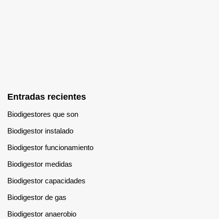
Entradas recientes
Biodigestores que son
Biodigestor instalado
Biodigestor funcionamiento
Biodigestor medidas
Biodigestor capacidades
Biodigestor de gas
Biodigestor anaerobio