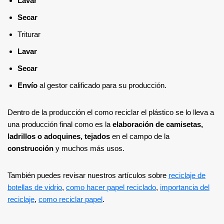
Lavar
Secar
Triturar
Lavar
Secar
Envío
al gestor calificado para su producción.
Dentro de la producción el como reciclar el plástico se lo lleva a
una producción final como es la
elaboración de camisetas,
ladrillos o adoquines, tejados
en el campo de la
construcción
y muchos más usos.
También puedes revisar nuestros artículos sobre
reciclaje de
botellas de vidrio
,
como hacer papel reciclado
,
importancia del
reciclaje
,
como reciclar papel
.