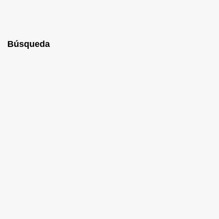
Búsqueda