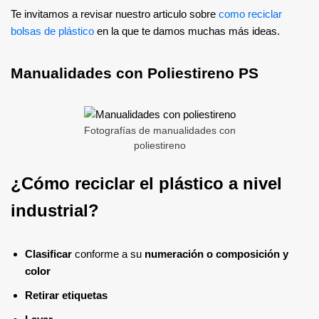
Te invitamos a revisar nuestro articulo sobre
como reciclar
bolsas de plástico
en la que te damos muchas más ideas.
Manualidades con Poliestireno PS
Fotografías de manualidades con
poliestireno
¿Cómo reciclar el plástico a nivel
industrial?
Clasificar
conforme a su
numeración o composición y
color
Retirar etiquetas