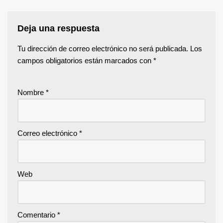
Deja una respuesta
Tu dirección de correo electrónico no será publicada.
Los
campos obligatorios están marcados con
*
Nombre
*
Correo electrónico
*
Web
Comentario
*