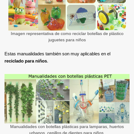
Imagen representativa de como reciclar botellas de plástico
juguetes para niños
Estas manualidades también son muy aplicables en el
reciclado para niños
.
Manualidades con botellas plásticas para lamparas, huertos
urbanos, cepillos de dientes para niños.