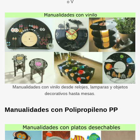
o V
Manualidades con vinilo desde relojes, lamparas y objetos
decorativos hasta mesas.
Manualidades con Polipropileno PP