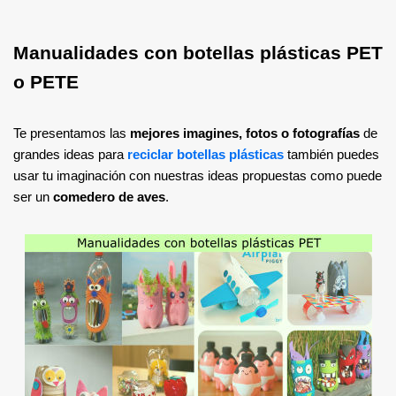
Manualidades con botellas plásticas PET
o PETE
Te presentamos las
mejores imagines, fotos o fotografías
de
grandes ideas para
reciclar botellas plásticas
también puedes
usar tu imaginación con nuestras ideas propuestas como puede
ser un
comedero de aves
.