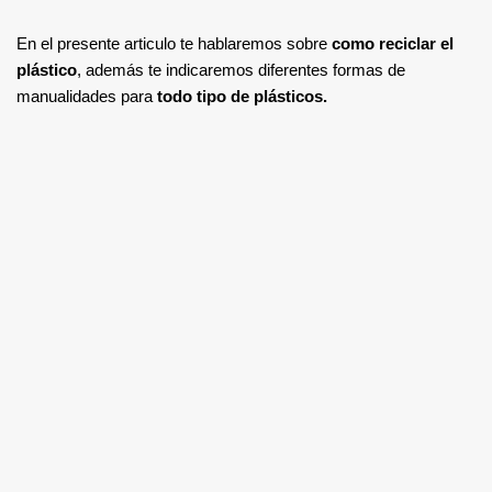
En el presente articulo te hablaremos sobre
como reciclar el
plástico
, además te indicaremos diferentes formas de
manualidades para
todo tipo de plásticos.