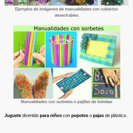
Ejemplos de imágenes de manualidades con cubiertos
desechables
Manualidades con sorbetes o pajillas de bebidas
Juguete
divertido
para niños
con
popotes
o
pajas
de plástico.