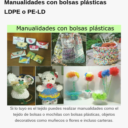
Manualidades con bolsas plásticas
LDPE o PE-LD
Si lo tuyo es el tejido puedes realizar manualidades como el
tejido de bolsas o mochilas con bolsas plásticas, objetos
decorativos como muñecos o flores e incluso carteras.