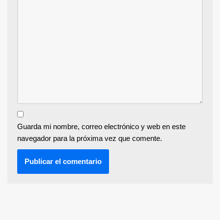
Guarda mi nombre, correo electrónico y web en este
navegador para la próxima vez que comente.