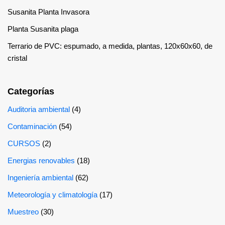
Susanita Planta Invasora
Planta Susanita plaga
Terrario de PVC: espumado, a medida, plantas, 120x60x60, de
cristal
Categorías
Auditoria ambiental
(4)
Contaminación
(54)
CURSOS
(2)
Energias renovables
(18)
Ingeniería ambiental
(62)
Meteorología y climatología
(17)
Muestreo
(30)