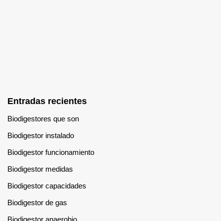
Entradas recientes
Biodigestores que son
Biodigestor instalado
Biodigestor funcionamiento
Biodigestor medidas
Biodigestor capacidades
Biodigestor de gas
Biodigestor anaerobio