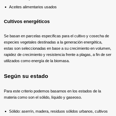
Aceites alimentarios usados
Cultivos energéticos
Se basan en parcelas especificas para el cultivo y cosecha de
especies vegetales destinadas a la generación energética,
estas son seleccionadas en base a su crecimiento en volumen,
rapidez de crecimiento y resistencia frente a plagas, a fin de ser
utilizados como energía de la biomasa.
Según su estado
Para este criterio podemos basarnos en los estados de la
materia como son el sólido, líquido y gaseoso.
Sólido: aserrín, madera, residuos sólidos urbanos, cultivos