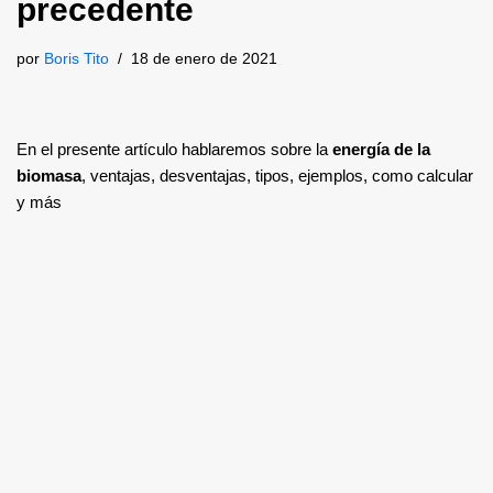
precedente
por
Boris Tito
18 de enero de 2021
En el presente artículo hablaremos sobre la
energía de la
biomasa
, ventajas, desventajas, tipos, ejemplos, como calcular
y más