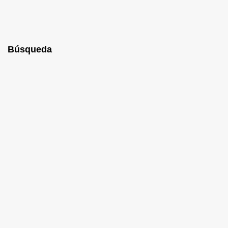
Búsqueda