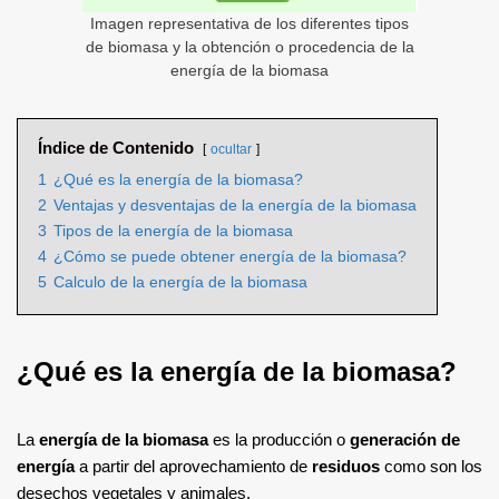
Imagen representativa de los diferentes tipos
de biomasa y la obtención o procedencia de la
energía de la biomasa
Índice de Contenido
ocultar
1
¿Qué es la energía de la biomasa?
2
Ventajas y desventajas de la energía de la biomasa
3
Tipos de la energía de la biomasa
4
¿Cómo se puede obtener energía de la biomasa?
5
Calculo de la energía de la biomasa
¿Qué es la energía de la biomasa?
La
energía de la biomasa
es la producción o
generación de
energía
a partir del aprovechamiento de
residuos
como son los
desechos vegetales y animales.