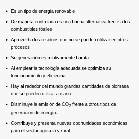
Es un tipo de energía renovable
De manera controlada es una buena alternativa frente a los
combustibles fósiles
Aprovecha los residuos que no se pueden utilizar en otros
procesos
Su generación es relativamente barata
Al emplear la tecnología adecuada se optimiza su
funcionamiento y eficiencia
Hay al rededor del mundo grandes cantidades de biomasa
que se pueden utilizar a diario
Disminuye la emisión de CO
frente a otros tipos de
2
generación de energía.
Contribuye y presenta nuevas oportunidades económicas
para el sector agrícola y rural