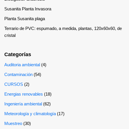
Susanita Planta Invasora
Planta Susanita plaga
Terrario de PVC: espumado, a medida, plantas, 120x60x60, de
cristal
Categorías
Auditoria ambiental
(4)
Contaminación
(54)
CURSOS
(2)
Energias renovables
(18)
Ingeniería ambiental
(62)
Meteorología y climatología
(17)
Muestreo
(30)