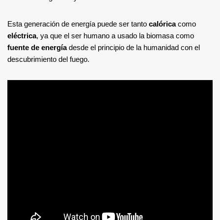
Esta generación de energía puede ser tanto
calórica
como
eléctrica
, ya que el ser humano a usado la biomasa como
fuente de energía
desde el principio de la humanidad con el
descubrimiento del fuego.