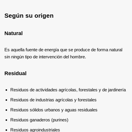
Según su origen
Natural
Es aquella fuente de energía que se produce de forma natural
sin ningún tipo de intervención del hombre.
Residual
Residuos de actividades agrícolas, forestales y de jardinería
Residuos de industrias agrícolas y forestales
Residuos sólidos urbanos y aguas residuales
Residuos ganaderos (purines)
Residuos agroindustriales