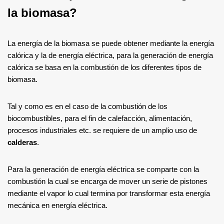
la biomasa?
La energía de la biomasa se puede obtener mediante la energía
calórica y la de energía eléctrica, para la generación de energía
calórica se basa en la combustión de los diferentes tipos de
biomasa.
Tal y como es en el caso de la combustión de los
biocombustibles, para el fin de calefacción, alimentación,
procesos industriales etc. se requiere de un amplio uso de
calderas
.
Para la generación de energía eléctrica se comparte con la
combustión la cual se encarga de mover un serie de pistones
mediante el vapor lo cual termina por transformar esta energía
mecánica en energía eléctrica.