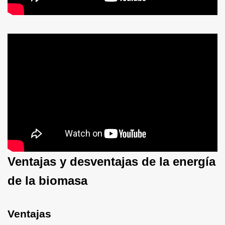
Ventajas y desventajas de la energía
de la biomasa
Ventajas