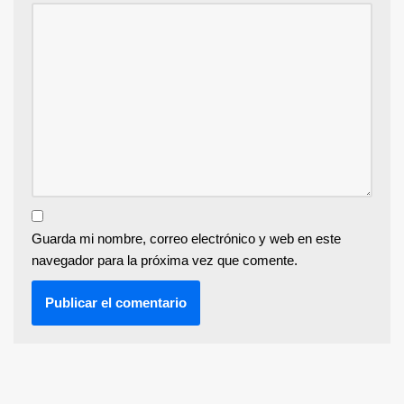
Guarda mi nombre, correo electrónico y web en este
navegador para la próxima vez que comente.