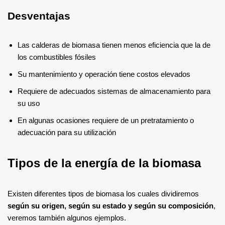
Desventajas
Las calderas de biomasa tienen menos eficiencia que la de
los combustibles fósiles
Su mantenimiento y operación tiene costos elevados
Requiere de adecuados sistemas de almacenamiento para
su uso
En algunas ocasiones requiere de un pretratamiento o
adecuación para su utilización
Tipos de la energía de la biomasa
Existen diferentes tipos de biomasa los cuales dividiremos
según su origen, según su estado y según su composición
,
veremos también algunos ejemplos.