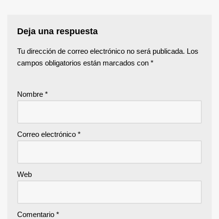
Deja una respuesta
Tu dirección de correo electrónico no será publicada.
Los
campos obligatorios están marcados con
*
Nombre
*
Correo electrónico
*
Web
Comentario
*