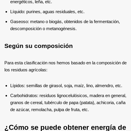
energéticos, leña, etc.
Líquido: purines, aguas residuales, etc.
Gaseoso: metano o biogás, obtenidos de la fermentación,
descomposición o metanogénesis.
Según su composición
Para esta clasificación nos hemos basado en la composición de
los residuos agrícolas:
Lípidos: semillas de girasol, soja, maíz, lino, almendro, etc.
Carbohidratos: residuos lignocelulósicos, madera en general,
granos de cereal, tubérculo de papa (patata), achicoria, caña
de azúcar, remolacha, pulpa de fruta, etc.
¿Cómo se puede obtener energía de