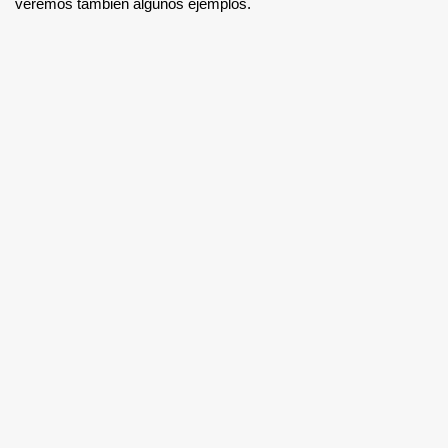
veremos también algunos ejemplos.