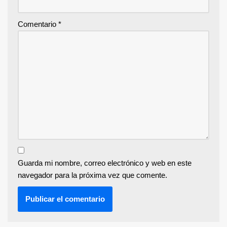
Comentario
*
Guarda mi nombre, correo electrónico y web en este
navegador para la próxima vez que comente.