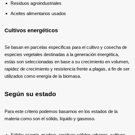
Residuos agroindustriales
Aceites alimentarios usados
Cultivos energéticos
Se basan en parcelas especificas para el cultivo y cosecha de
especies vegetales destinadas a la generación energética,
estas son seleccionadas en base a su crecimiento en volumen,
rapidez de crecimiento y resistencia frente a plagas, a fin de ser
utilizados como energía de la biomasa.
Según su estado
Para este criterio podemos basarnos en los estados de la
materia como son el sólido, líquido y gaseoso.
Sólido: aserrín, madera, residuos sólidos urbanos, cultivos