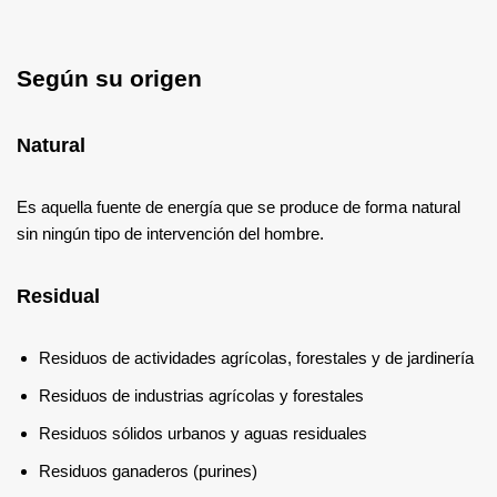
Según su origen
Natural
Es aquella fuente de energía que se produce de forma natural
sin ningún tipo de intervención del hombre.
Residual
Residuos de actividades agrícolas, forestales y de jardinería
Residuos de industrias agrícolas y forestales
Residuos sólidos urbanos y aguas residuales
Residuos ganaderos (purines)