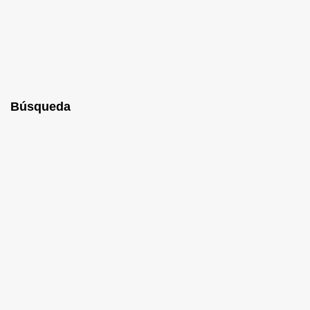
Búsqueda