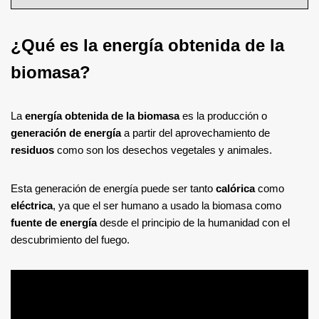
¿Qué es la energía obtenida de la
biomasa?
La
energía obtenida de la biomasa
es la producción o
generación de energía
a partir del aprovechamiento de
residuos
como son los desechos vegetales y animales.
Esta generación de energía puede ser tanto
calórica
como
eléctrica
, ya que el ser humano a usado la biomasa como
fuente de energía
desde el principio de la humanidad con el
descubrimiento del fuego.