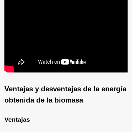
Ventajas y desventajas de la energía
obtenida de la biomasa
Ventajas