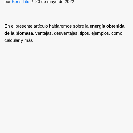
por
Boris Tito
20 de mayo de 2022
En el presente artículo hablaremos sobre la
energía obtenida
de la biomasa
, ventajas, desventajas, tipos, ejemplos, como
calcular y más