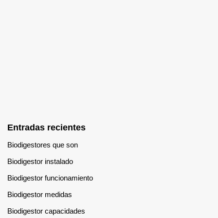
Entradas recientes
Biodigestores que son
Biodigestor instalado
Biodigestor funcionamiento
Biodigestor medidas
Biodigestor capacidades