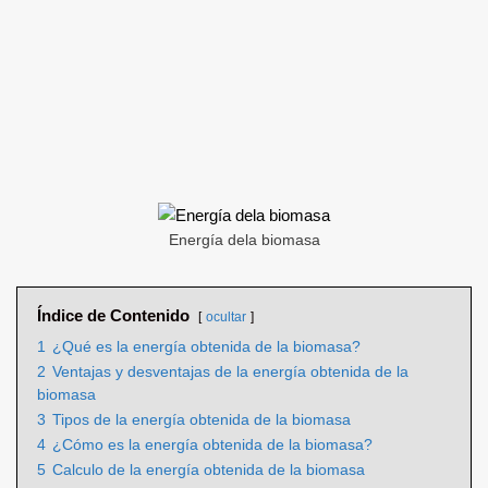
Energía dela biomasa
Índice de Contenido
ocultar
1
¿Qué es la energía obtenida de la biomasa?
2
Ventajas y desventajas de la energía obtenida de la
biomasa
3
Tipos de la energía obtenida de la biomasa
4
¿Cómo es la energía obtenida de la biomasa?
5
Calculo de la energía obtenida de la biomasa