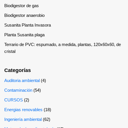
Biodigestor de gas
Biodigestor anaerobio
Susanita Planta Invasora
Planta Susanita plaga
Terrario de PVC: espumado, a medida, plantas, 120x60x60, de
cristal
Categorías
Auditoria ambiental
(4)
Contaminación
(54)
CURSOS
(2)
Energias renovables
(18)
Ingeniería ambiental
(62)