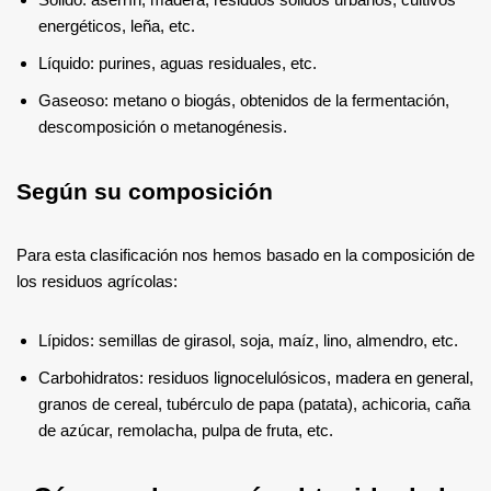
energéticos, leña, etc.
Líquido: purines, aguas residuales, etc.
Gaseoso: metano o biogás, obtenidos de la fermentación,
descomposición o metanogénesis.
Según su composición
Para esta clasificación nos hemos basado en la composición de
los residuos agrícolas:
Lípidos: semillas de girasol, soja, maíz, lino, almendro, etc.
Carbohidratos: residuos lignocelulósicos, madera en general,
granos de cereal, tubérculo de papa (patata), achicoria, caña
de azúcar, remolacha, pulpa de fruta, etc.