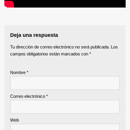
Deja una respuesta
Tu dirección de correo electrónico no será publicada.
Los
campos obligatorios están marcados con
*
Nombre
*
Correo electrónico
*
Web