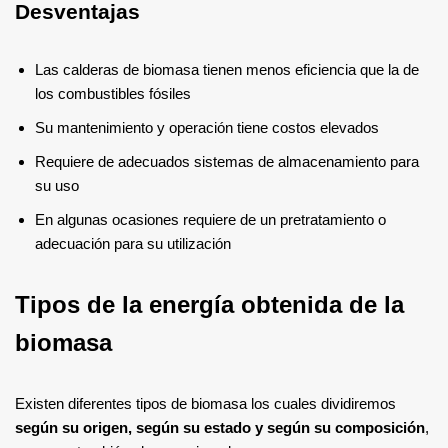
Desventajas
Las calderas de biomasa tienen menos eficiencia que la de
los combustibles fósiles
Su mantenimiento y operación tiene costos elevados
Requiere de adecuados sistemas de almacenamiento para
su uso
En algunas ocasiones requiere de un pretratamiento o
adecuación para su utilización
Tipos de la energía obtenida de la
biomasa
Existen diferentes tipos de biomasa los cuales dividiremos
según su origen, según su estado y según su composición
,