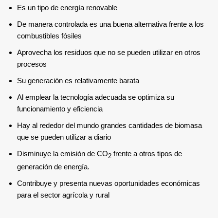
Es un tipo de energía renovable
De manera controlada es una buena alternativa frente a los
combustibles fósiles
Aprovecha los residuos que no se pueden utilizar en otros
procesos
Su generación es relativamente barata
Al emplear la tecnología adecuada se optimiza su
funcionamiento y eficiencia
Hay al rededor del mundo grandes cantidades de biomasa
que se pueden utilizar a diario
Disminuye la emisión de CO
frente a otros tipos de
2
generación de energía.
Contribuye y presenta nuevas oportunidades económicas
para el sector agrícola y rural