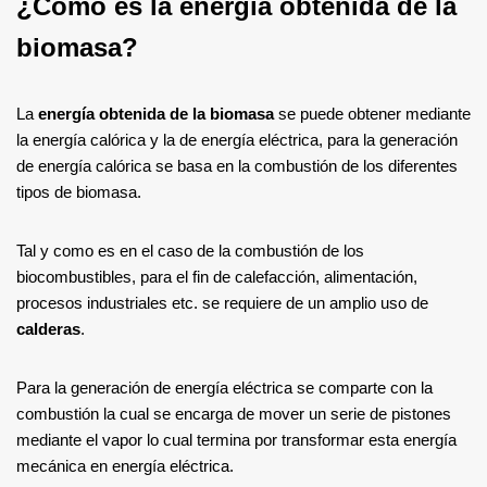
¿Cómo es la energía obtenida de la
biomasa?
La
energía obtenida de la biomasa
se puede obtener mediante
la energía calórica y la de energía eléctrica, para la generación
de energía calórica se basa en la combustión de los diferentes
tipos de biomasa.
Tal y como es en el caso de la combustión de los
biocombustibles, para el fin de calefacción, alimentación,
procesos industriales etc. se requiere de un amplio uso de
calderas
.
Para la generación de energía eléctrica se comparte con la
combustión la cual se encarga de mover un serie de pistones
mediante el vapor lo cual termina por transformar esta energía
mecánica en energía eléctrica.