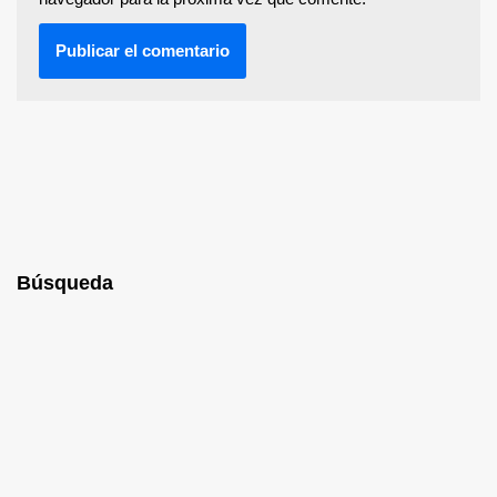
Búsqueda