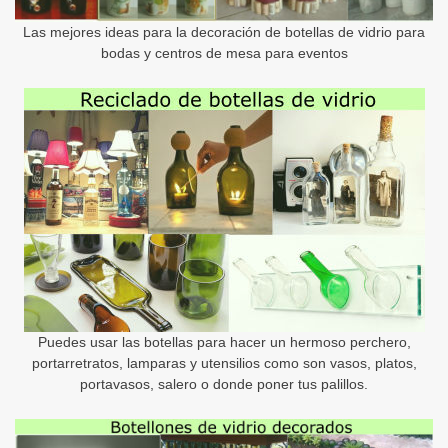
Las mejores ideas para la decoración de botellas de vidrio para
bodas y centros de mesa para eventos
Puedes usar las botellas para hacer un hermoso perchero,
portarretratos, lamparas y utensilios como son vasos, platos,
portavasos, salero o donde poner tus palillos.