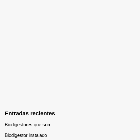
Entradas recientes
Biodigestores que son
Biodigestor instalado