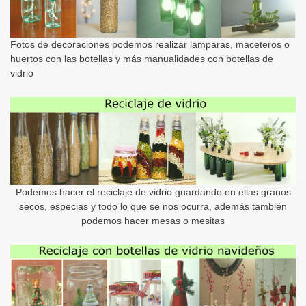
Fotos de decoraciones podemos realizar lamparas, maceteros o
huertos con las botellas y más manualidades con botellas de
vidrio
Podemos hacer el reciclaje de vidrio guardando en ellas granos
secos, especias y todo lo que se nos ocurra, además también
podemos hacer mesas o mesitas