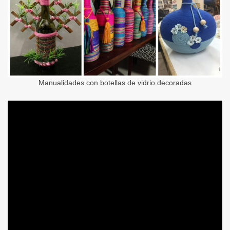
Manualidades con botellas de vidrio decoradas