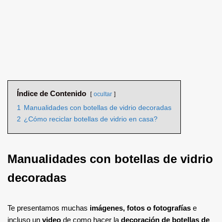
Índice de Contenido
ocultar
1
Manualidades con botellas de vidrio decoradas
2
¿Cómo reciclar botellas de vidrio en casa?
Manualidades con botellas de vidrio
decoradas
Te presentamos muchas
imágenes, fotos o fotografías
e
incluso un
video
de como hacer la
decoración de botellas de