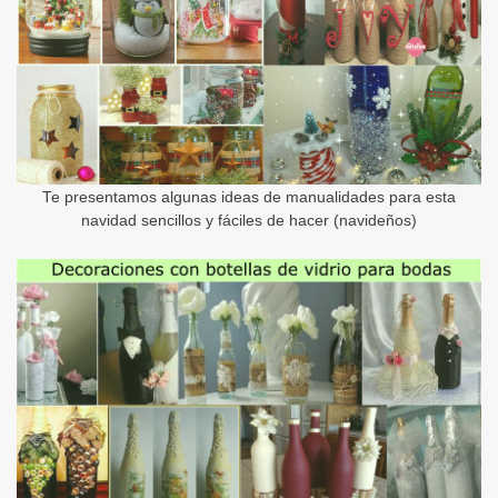
Te presentamos algunas ideas de manualidades para esta
navidad sencillos y fáciles de hacer (navideños)