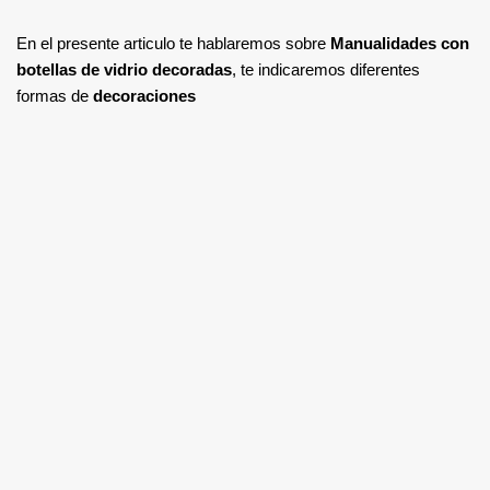
En el presente articulo te hablaremos sobre
Manualidades con
botellas de vidrio decoradas
, te indicaremos diferentes
formas de
decoraciones