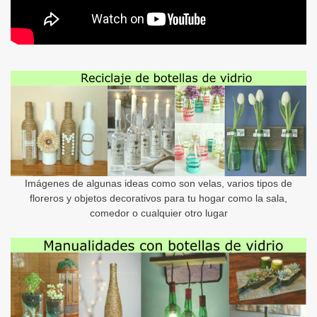
Imágenes de algunas ideas como son velas, varios tipos de
floreros y objetos decorativos para tu hogar como la sala,
comedor o cualquier otro lugar