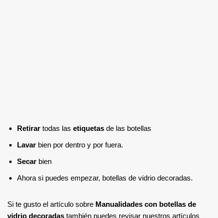
Retirar
todas las
etiquetas
de las botellas
Lavar
bien por dentro y por fuera.
Secar
bien
Ahora si puedes empezar, botellas de vidrio decoradas.
Si te gusto el artículo sobre
Manualidades con botellas de
vidrio decoradas
también puedes revisar nuestros artículos