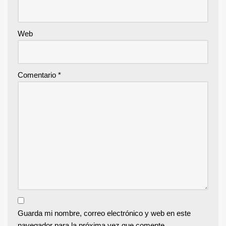
Web
Comentario
*
Guarda mi nombre, correo electrónico y web en este
navegador para la próxima vez que comente.