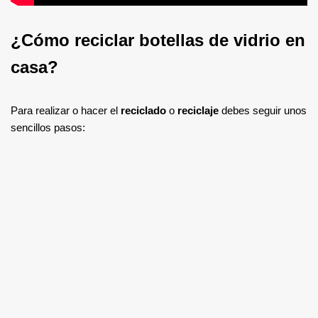
¿Cómo reciclar botellas de vidrio en
casa?
Para realizar o hacer el
reciclado
o
reciclaje
debes seguir unos
sencillos pasos: