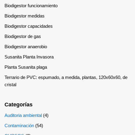
Biodigestor funcionamiento
Biodigestor medidas
Biodigestor capacidades
Biodigestor de gas
Biodigestor anaerobio
Susanita Planta Invasora
Planta Susanita plaga
Terrario de PVC: espumado, a medida, plantas, 120x60x60, de
cristal
Categorías
Auditoria ambiental
(4)
Contaminación
(54)