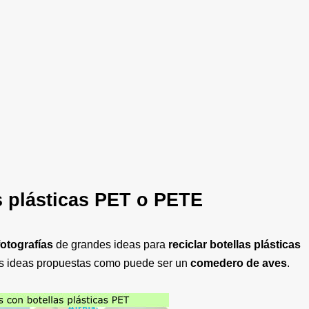
s plásticas PET o PETE
fotografías
de grandes ideas para
reciclar botellas plásticas
as ideas propuestas como puede ser un
comedero de aves
.