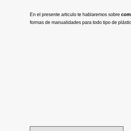
En el presente articulo te hablaremos sobre
como
formas de manualidades para todo tipo de plást