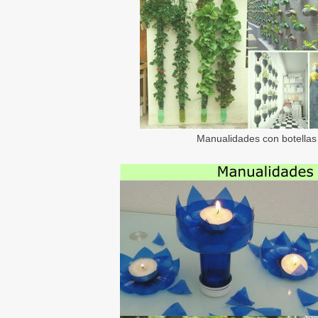
Manualidades con botellas 