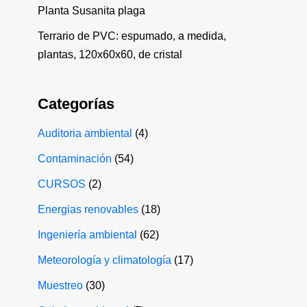
Planta Susanita plaga
Terrario de PVC: espumado, a medida,
plantas, 120x60x60, de cristal
Categorías
Auditoria ambiental
(4)
Contaminación
(54)
CURSOS
(2)
Energias renovables
(18)
Ingeniería ambiental
(62)
Meteorología y climatología
(17)
Muestreo
(30)