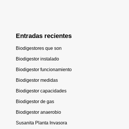
Entradas recientes
Biodigestores que son
Biodigestor instalado
Biodigestor funcionamiento
Biodigestor medidas
Biodigestor capacidades
Biodigestor de gas
Biodigestor anaerobio
Susanita Planta Invasora