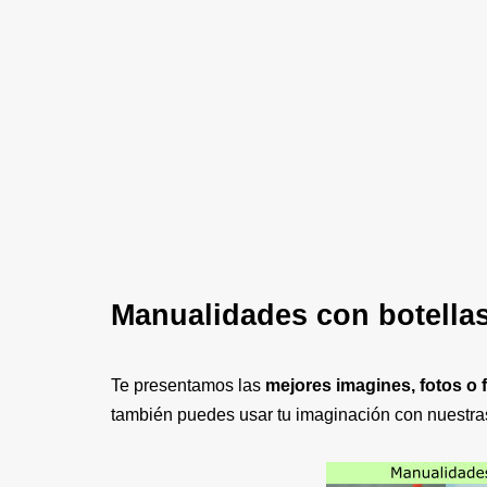
Manualidades con botella
Te presentamos las
mejores imagines, fotos o 
también puedes usar tu imaginación con nuestr