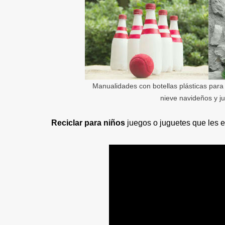
Manualidades con botellas plásticas para
nieve navideños y ju
Reciclar para niños
juegos o juguetes que les e