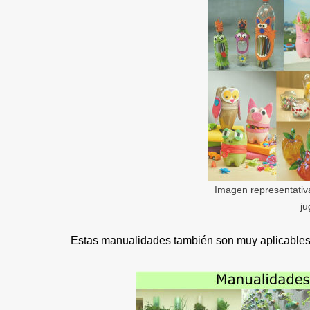
Imagen representati
ju
Estas manualidades también son muy aplicables