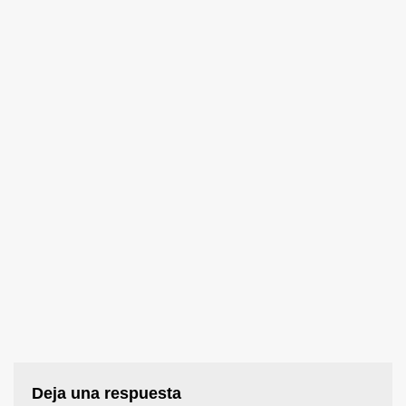
Deja una respuesta