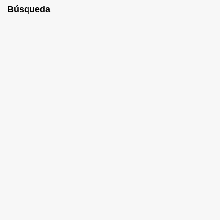
Búsqueda