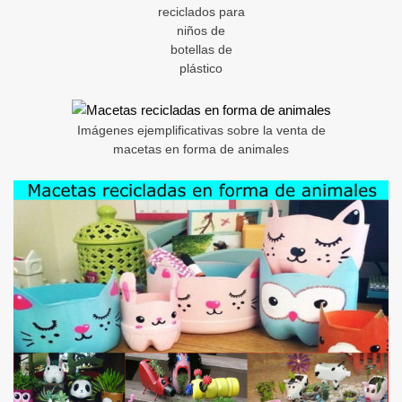
reciclados para
niños de
botellas de
plástico
Imágenes ejemplificativas sobre la venta de
macetas en forma de animales