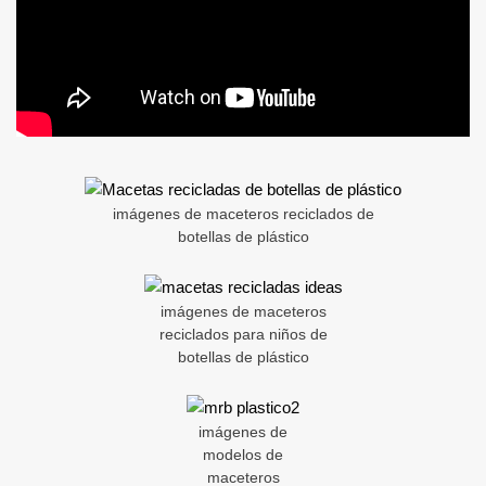
imágenes de maceteros reciclados de
botellas de plástico
imágenes de maceteros
reciclados para niños de
botellas de plástico
imágenes de
modelos de
maceteros