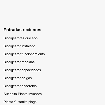
Entradas recientes
Biodigestores que son
Biodigestor instalado
Biodigestor funcionamiento
Biodigestor medidas
Biodigestor capacidades
Biodigestor de gas
Biodigestor anaerobio
Susanita Planta Invasora
Planta Susanita plaga