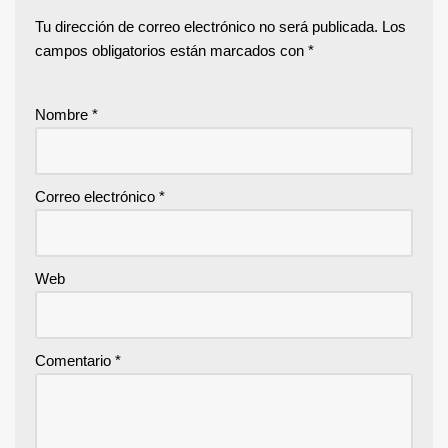
Tu dirección de correo electrónico no será publicada.
Los
campos obligatorios están marcados con
*
Nombre
*
Correo electrónico
*
Web
Comentario
*