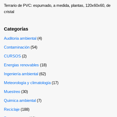
Terrario de PVC: espumado, a medida, plantas, 120x60x60, de
cristal
Categorías
Auditoria ambiental
(4)
Contaminación
(54)
CURSOS
(2)
Energias renovables
(18)
Ingeniería ambiental
(62)
Meteorología y climatología
(17)
Muestreo
(30)
Quimica ambiental
(7)
Reciclaje
(188)