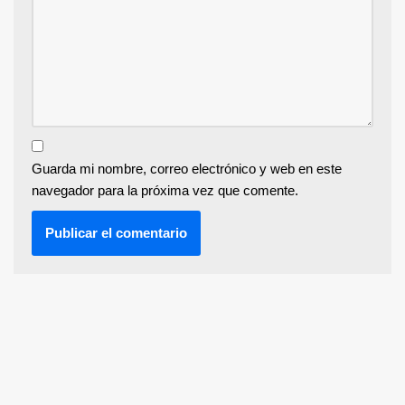
Guarda mi nombre, correo electrónico y web en este
navegador para la próxima vez que comente.