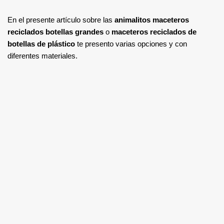
En el presente artículo sobre las
animalitos maceteros
reciclados botellas grandes
o
maceteros reciclados de
botellas de plástico
te presento varias opciones y con
diferentes materiales.