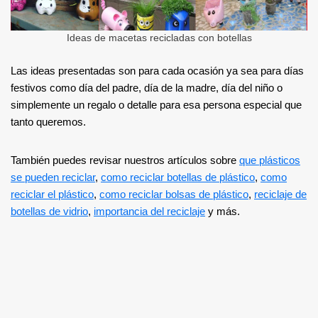
Ideas de macetas recicladas con botellas
Las ideas presentadas son para cada ocasión ya sea para días
festivos como día del padre, día de la madre, día del niño o
simplemente un regalo o detalle para esa persona especial que
tanto queremos.
También puedes revisar nuestros artículos sobre
que plásticos
se pueden reciclar
,
como reciclar botellas de plástico
,
como
reciclar el plástico
,
como reciclar bolsas de plástico
,
reciclaje de
botellas de vidrio
,
importancia del reciclaje
y más.