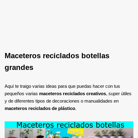
Maceteros reciclados botellas
grandes
Aquí te traigo varias ideas para que puedas hacer con tus
pequeños varias
maceteros reciclados creativos
, super útiles
y de diferentes tipos de decoraciones o manualidades en
maceteros reciclados de plástico
.