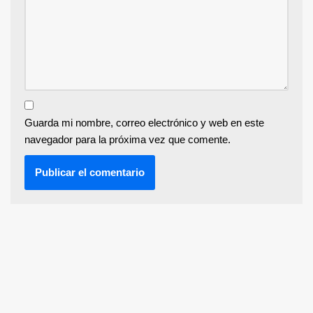
Guarda mi nombre, correo electrónico y web en este
navegador para la próxima vez que comente.