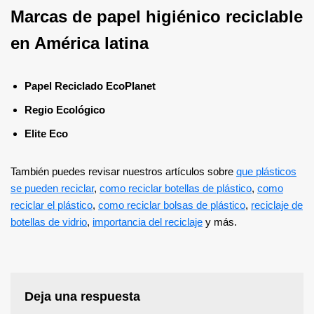
Marcas de papel higiénico reciclable
en América latina
Papel Reciclado EcoPlanet
Regio Ecológico
Elite Eco
También puedes revisar nuestros artículos sobre
que plásticos
se pueden reciclar
,
como reciclar botellas de plástico
,
como
reciclar el plástico
,
como reciclar bolsas de plástico
,
reciclaje de
botellas de vidrio
,
importancia del reciclaje
y más.
Deja una respuesta