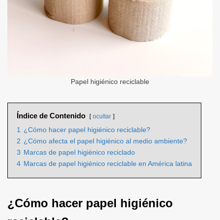
Papel higiénico reciclable
Índice de Contenido
ocultar
1
¿Cómo hacer papel higiénico reciclable?
2
¿Cómo afecta el papel higiénico al medio ambiente?
3
Marcas de papel higiénico reciclado
4
Marcas de papel higiénico reciclable en América latina
¿Cómo hacer papel higiénico