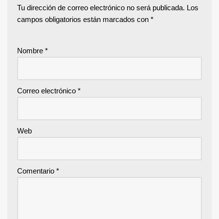
Tu dirección de correo electrónico no será publicada.
Los
campos obligatorios están marcados con
*
Nombre
*
Correo electrónico
*
Web
Comentario
*