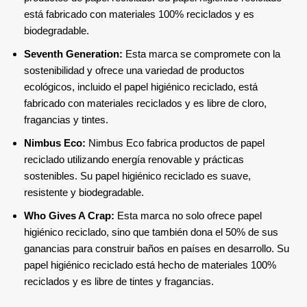
está fabricado con materiales 100% reciclados y es
biodegradable.
Seventh Generation:
Esta marca se compromete con la
sostenibilidad y ofrece una variedad de productos
ecológicos, incluido el papel higiénico reciclado, está
fabricado con materiales reciclados y es libre de cloro,
fragancias y tintes.
Nimbus Eco:
Nimbus Eco fabrica productos de papel
reciclado utilizando energía renovable y prácticas
sostenibles. Su papel higiénico reciclado es suave,
resistente y biodegradable.
Who Gives A Crap:
Esta marca no solo ofrece papel
higiénico reciclado, sino que también dona el 50% de sus
ganancias para construir baños en países en desarrollo. Su
papel higiénico reciclado está hecho de materiales 100%
reciclados y es libre de tintes y fragancias.