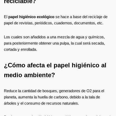
reciclable?
El
papel higiénico ecológico
se hace a base del reciclaje de
papel de revistas, periódicos, cuadernos, documentos, etc.
Los cuales son añadidos a una mezcla de agua y químicos,
para posteriormente obtener una pulpa, la cual será secada,
cortada y enrollada.
¿Cómo afecta el papel higiénico al
medio ambiente?
Reduce la cantidad de bosques, generadores de O2 para el
planeta, aumenta la huella de carbono, debido a la tala de
árboles y el consumo de recursos naturales.