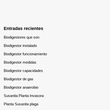
Entradas recientes
Biodigestores que son
Biodigestor instalado
Biodigestor funcionamiento
Biodigestor medidas
Biodigestor capacidades
Biodigestor de gas
Biodigestor anaerobio
Susanita Planta Invasora
Planta Susanita plaga