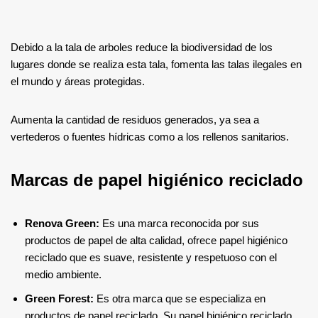
Debido a la tala de arboles reduce la biodiversidad de los
lugares donde se realiza esta tala, fomenta las talas ilegales en
el mundo y áreas protegidas.
Aumenta la cantidad de residuos generados, ya sea a
vertederos o fuentes hídricas como a los rellenos sanitarios.
Marcas de papel higiénico reciclado
Renova Green:
Es una marca reconocida por sus
productos de papel de alta calidad, ofrece papel higiénico
reciclado que es suave, resistente y respetuoso con el
medio ambiente.
Green Forest:
Es otra marca que se especializa en
productos de papel reciclado. Su papel higiénico reciclado