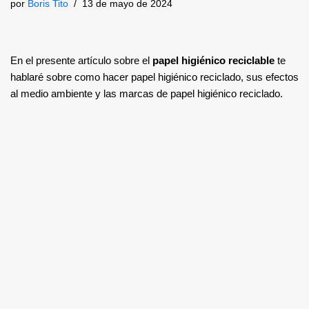
por
Boris Tito
13 de mayo de 2024
En el presente artículo sobre el
papel higiénico reciclable
te
hablaré sobre como hacer papel higiénico reciclado, sus efectos
al medio ambiente y las marcas de papel higiénico reciclado.