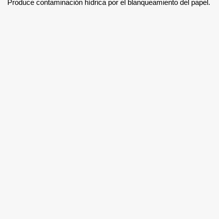
Produce contaminación hídrica por el blanqueamiento del papel.