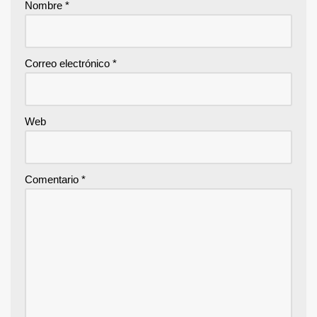
Nombre
*
Correo electrónico
*
Web
Comentario
*