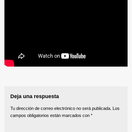
Deja una respuesta
Tu dirección de correo electrónico no será publicada.
Los
campos obligatorios están marcados con
*