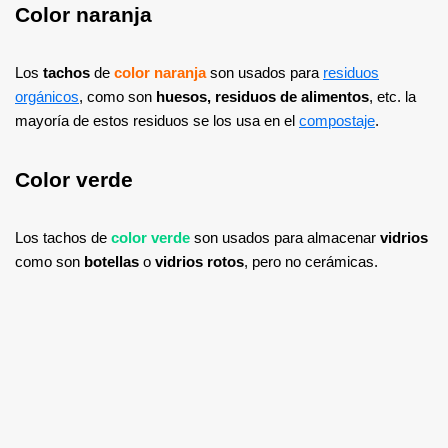
Color naranja
Los
tachos
de
color naranja
son usados para
residuos
orgánicos
, como son
huesos, residuos de alimentos
, etc. la
mayoría de estos residuos se los usa en el
compostaje
.
Color verde
Los tachos de
color verde
son usados para almacenar
vidrios
como son
botellas
o
vidrios rotos
, pero no cerámicas.