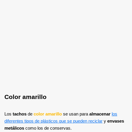
Color amarillo
Los
tachos
de
color amarillo
se usan para
almacenar
los
diferentes tipos de plásticos que se pueden reciclar
y
envases
metálicos
como los de conservas.