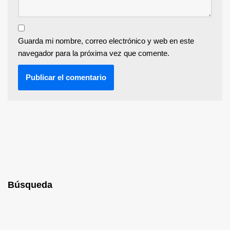
Guarda mi nombre, correo electrónico y web en este
navegador para la próxima vez que comente.
Búsqueda