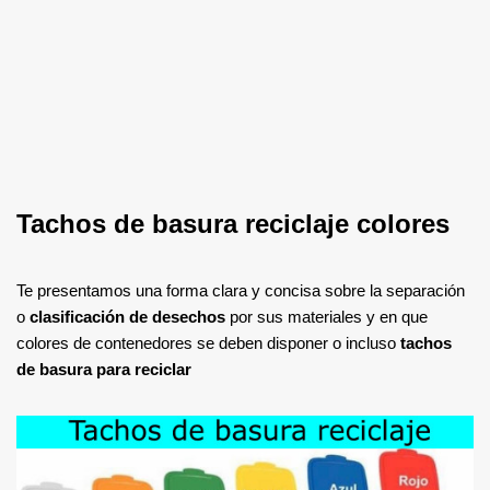
Tachos de basura reciclaje colores
Te presentamos una forma clara y concisa sobre la separación
o
clasificación de desechos
por sus materiales y en que
colores de contenedores se deben disponer o incluso
tachos
de basura para reciclar