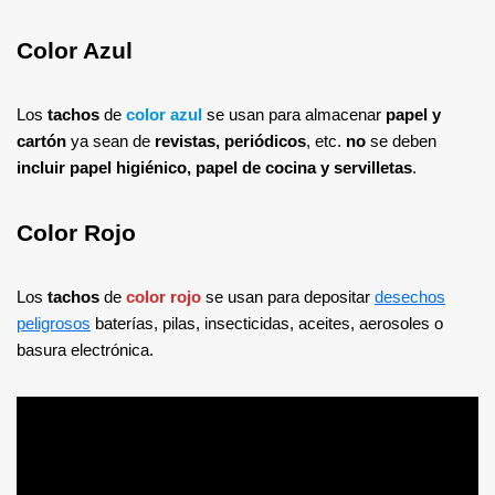
Color Azul
Los
tachos
de
color azul
se usan para almacenar
papel y
cartón
ya sean de
revistas, periódicos
, etc.
no
se deben
incluir papel higiénico, papel de cocina y servilletas
.
Color Rojo
Los
tachos
de
color rojo
se usan para depositar
desechos
peligrosos
baterías, pilas, insecticidas, aceites, aerosoles o
basura electrónica.