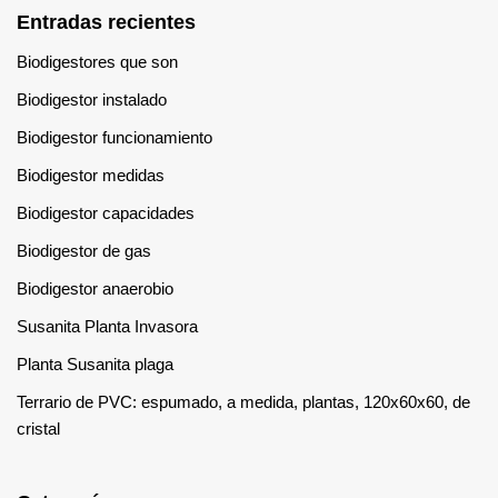
Entradas recientes
Biodigestores que son
Biodigestor instalado
Biodigestor funcionamiento
Biodigestor medidas
Biodigestor capacidades
Biodigestor de gas
Biodigestor anaerobio
Susanita Planta Invasora
Planta Susanita plaga
Terrario de PVC: espumado, a medida, plantas, 120x60x60, de
cristal