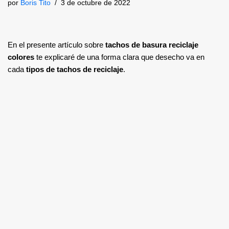
por
Boris Tito
3 de octubre de 2022
En el presente artículo sobre
tachos de basura reciclaje
colores
te explicaré de una forma clara que desecho va en
cada
tipos de tachos de reciclaje
.