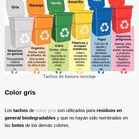
Tachos de basura reciclaje
Color gris
Los
tachos
de
color gris
son utilizados para
residuos en
general biodegradables
y que no hayan sido nombrados en
las
botes
de los demás colores.