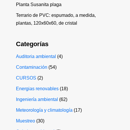
Planta Susanita plaga
Terrario de PVC: espumado, a medida,
plantas, 120x60x60, de cristal
Categorías
Auditoria ambiental
(4)
Contaminación
(54)
CURSOS
(2)
Energias renovables
(18)
Ingeniería ambiental
(62)
Meteorología y climatología
(17)
Muestreo
(30)