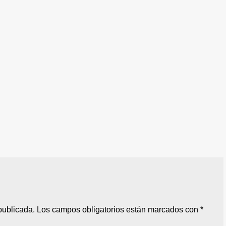
publicada.
Los campos obligatorios están marcados con
*