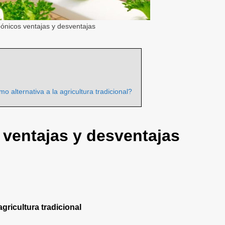
pónicos ventajas y desventajas
o alternativa a la agricultura tradicional?
 ventajas y desventajas
ricultura tradicional