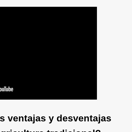
s ventajas y desventajas