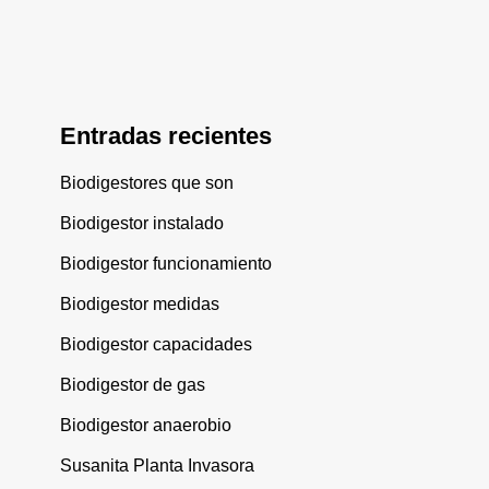
Entradas recientes
Biodigestores que son
Biodigestor instalado
Biodigestor funcionamiento
Biodigestor medidas
Biodigestor capacidades
Biodigestor de gas
Biodigestor anaerobio
Susanita Planta Invasora