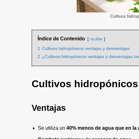
Cultivos hidro
Índice de Contenido
ocultar
1
Cultivos hidropónicos ventajas y desventajas
2
¿Cultivos hidropónicos ventajas y desventajas com
Cultivos hidropónicos
Ventajas
Se utiliza un
40% menos de agua que en la ag