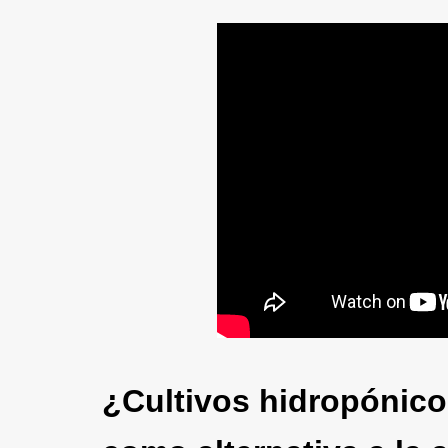
¿Cultivos hidropónico