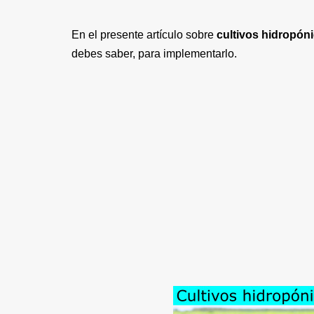
En el presente artículo sobre
cultivos hidropón
debes saber, para implementarlo.