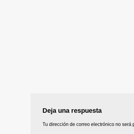
Deja una respuesta
Tu dirección de correo electrónico no será 