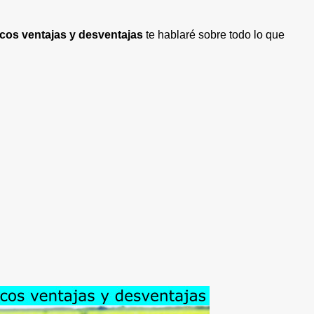
icos ventajas y desventajas
te hablaré sobre todo lo que