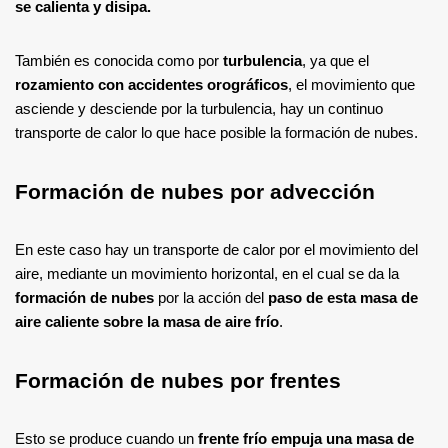
se calienta y disipa.
También es conocida como por
turbulencia
, ya que el
rozamiento con accidentes orográficos
, el movimiento que
asciende y desciende por la turbulencia, hay un continuo
transporte de calor lo que hace posible la formación de nubes.
Formación de nubes por advección
En este caso hay un transporte de calor por el movimiento del
aire, mediante un movimiento horizontal, en el cual se da la
formación de nubes
por la acción del
paso de esta masa de
aire caliente sobre la masa de aire frío
.
Formación de nubes por frentes
Esto se produce cuando un
frente frío empuja una masa de