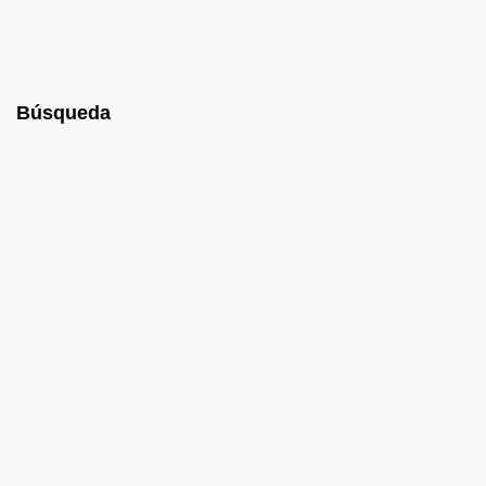
Búsqueda