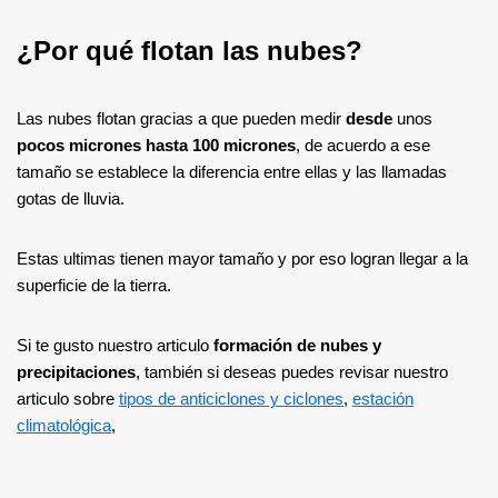
¿Por qué flotan las nubes?
Las nubes flotan gracias a que pueden medir
desde
unos
pocos micrones
hasta 100 micrones
, de acuerdo a ese
tamaño se establece la diferencia entre ellas y las llamadas
gotas de lluvia.
Estas ultimas tienen mayor tamaño y por eso logran llegar a la
superficie de la tierra.
Si te gusto nuestro articulo
formación de nubes y
precipitaciones
, también si deseas puedes revisar nuestro
articulo sobre
tipos de anticiclones y ciclones
,
estación
climatológica
,