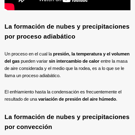
La formación de nubes y precipitaciones
por proceso adiabático
Un proceso en el cual la
presión, la temperatura y el volumen
del gas
pueden variar
sin intercambio de calor
entre la masa
de aire considerada y el medio que la rodea, es a lo que se le
llama un proceso adiabático.
El enfriamiento hasta la condensación es frecuentemente el
resultado de una
variación de presión del aire húmedo
.
La formación de nubes y precipitaciones
por convección