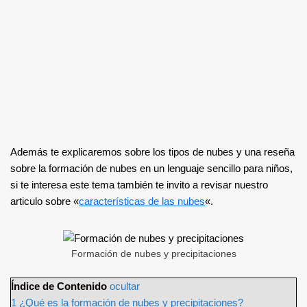
Además te explicaremos sobre los tipos de nubes y una reseña
sobre la formación de nubes en un lenguaje sencillo para niños,
si te interesa este tema también te invito a revisar nuestro
articulo sobre «
características de las nubes
«.
Formación de nubes y precipitaciones
Índice de Contenido
ocultar
1
¿Qué es la formación de nubes y precipitaciones?