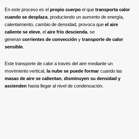
En este proceso es el
propio cuerpo
el que
transporta calor
cuando se desplaza
, produciendo un aumento de energía,
calentamiento, cambio de densidad, provoca que
el aire
caliente se eleve
, el
aire frío descienda
, se
generan
corrientes de convección
y
transporte de calor
sensible
.
Este transporte de calor a través del aire mediante un
movimiento vertical,
la nube se puede formar
cuando las
masas de aire se calientan
,
disminuyen su densidad y
ascienden
hasta llegar al nivel de condensación.