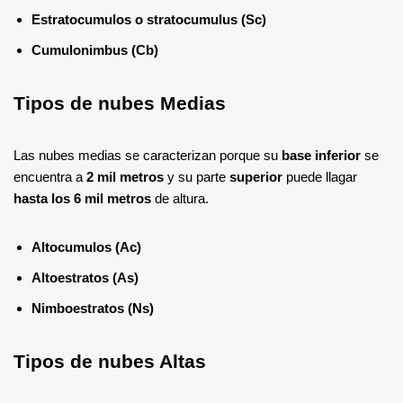
Estratocumulos o stratocumulus (Sc)
Cumulonimbus (Cb)
Tipos de nubes Medias
Las nubes medias se caracterizan porque su
base inferior
se
encuentra a
2 mil metros
y su parte
superior
puede llagar
hasta los 6 mil metros
de altura.
Altocumulos (Ac)
Altoestratos (As)
Nimboestratos (Ns)
Tipos de nubes Altas