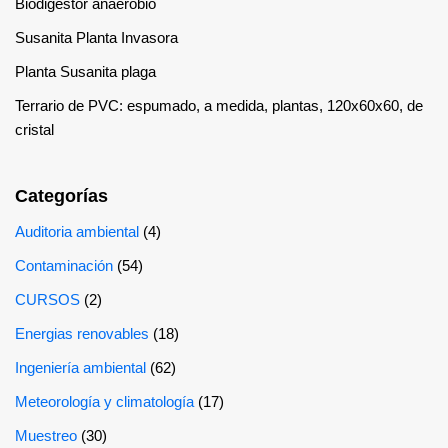
Biodigestor anaerobio
Susanita Planta Invasora
Planta Susanita plaga
Terrario de PVC: espumado, a medida, plantas, 120x60x60, de
cristal
Categorías
Auditoria ambiental
(4)
Contaminación
(54)
CURSOS
(2)
Energias renovables
(18)
Ingeniería ambiental
(62)
Meteorología y climatología
(17)
Muestreo
(30)