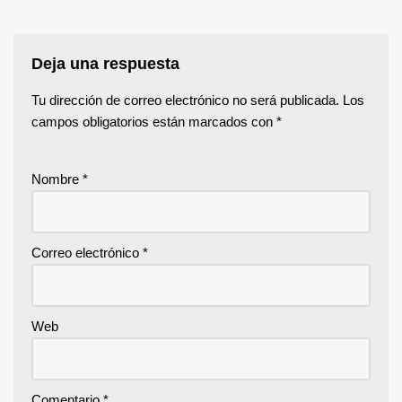
Deja una respuesta
Tu dirección de correo electrónico no será publicada.
Los
campos obligatorios están marcados con
*
Nombre
*
Correo electrónico
*
Web
Comentario
*