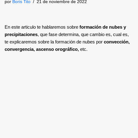
por
Boris Tito
21 de noviembre de 2022
En este articulo te hablaremos sobre
formación de nubes y
precipitaciones
, que fase determina, que cambio es, cual es,
te explicaremos sobre la formación de nubes por
convección,
convergencia, ascenso orográfico,
etc.