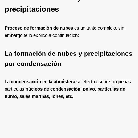
precipitaciones
Proceso de formación de nubes
es un tanto complejo, sin
embargo te lo explico a continuación:
La formación de nubes y precipitaciones
por condensación
La
condensación en la atmósfera
se efectúa sobre pequeñas
partículas
núcleos de condensación
:
polvo, partículas de
humo, sales marinas, iones, etc.