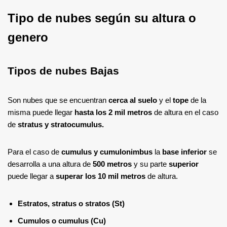
Tipo de nubes según su altura o
genero
Tipos de nubes Bajas
Son nubes que se encuentran
cerca al suelo
y el
tope
de la
misma puede llegar
hasta los 2 mil metros
de altura en el caso
de
stratus y stratocumulus.
Para el caso de
cumulus y cumulonimbus
la
base inferior
se
desarrolla a una altura de
500 metros
y su parte
superior
puede llegar a
superar los 10 mil metros
de altura.
Estratos, stratus o stratos (St)
Cumulos o cumulus (Cu)