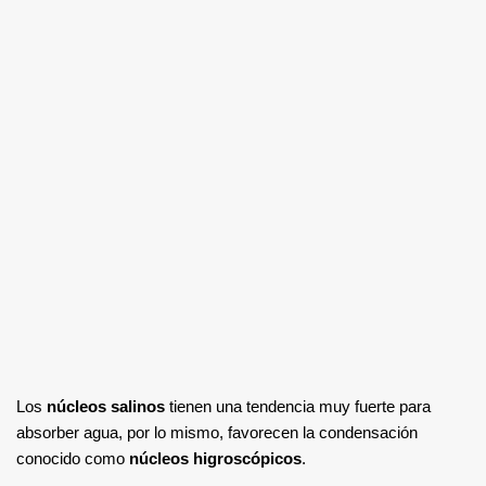
Los
núcleos salinos
tienen una tendencia muy fuerte para
absorber agua, por lo mismo, favorecen la condensación
conocido como
núcleos higroscópicos
.