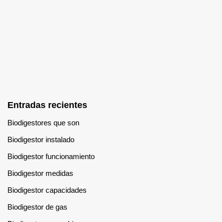
Entradas recientes
Biodigestores que son
Biodigestor instalado
Biodigestor funcionamiento
Biodigestor medidas
Biodigestor capacidades
Biodigestor de gas