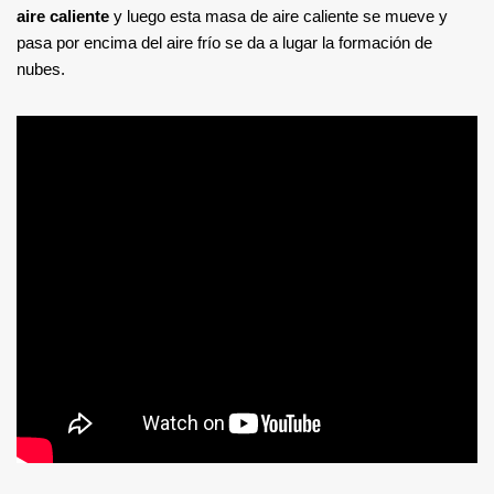
aire caliente
y luego esta masa de aire caliente se mueve y
pasa por encima del aire frío se da a lugar la formación de
nubes.