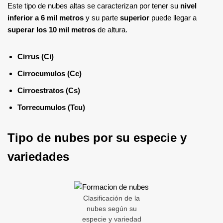
Este tipo de nubes altas se caracterizan por tener su
nivel
inferior a 6 mil metros
y su parte
superior
puede llegar a
superar los 10 mil metros
de altura.
Cirrus (Ci)
Cirrocumulos (Cc)
Cirroestratos (Cs)
Torrecumulos (Tcu)
Tipo de nubes por su especie y
variedades
Clasificación de la
nubes según su
especie y variedad