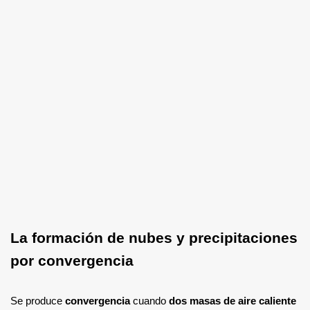
La formación de nubes y precipitaciones
por convergencia
Se produce
convergencia
cuando
dos masas de aire caliente