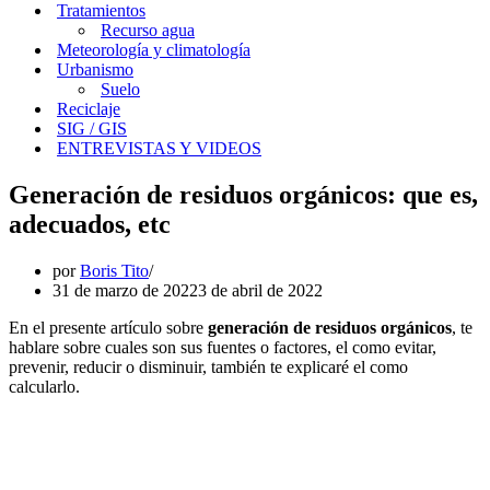
Tratamientos
Recurso agua
Meteorología y climatología
Urbanismo
Suelo
Reciclaje
SIG / GIS
ENTREVISTAS Y VIDEOS
Generación de residuos orgánicos: que es,
adecuados, etc
por
Boris Tito
31 de marzo de 2022
3 de abril de 2022
En el presente artículo sobre
generación de residuos orgánicos
, te
hablare sobre cuales son sus fuentes o factores, el como evitar,
prevenir, reducir o disminuir, también te explicaré el como
calcularlo.