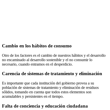
Cambio en los hábitos de consumo
Otro de los factores es el cambio de nuestros hábitos y el desarrollo
no encaminado al desarrollo sostenible y el no consumir lo
necesario, cuando entramos en el desperdicio.
Carencia de sistemas de tratamiento y eliminación
Es importante que cada institución del gobierno provea a su
población de sistemas de tratamiento y eliminación de residuos
sólidos, tomando en cuenta que todos estos elementos son
acumulables y persistentes en el tiempo.
Falta de conciencia y educación ciudadana