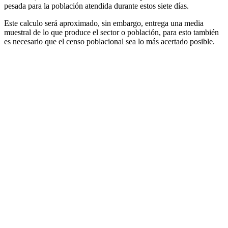
pesada para la población atendida durante estos siete días.
Este calculo será aproximado, sin embargo, entrega una media
muestral de lo que produce el sector o población, para esto también
es necesario que el censo poblacional sea lo más acertado posible.