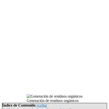
Generación de residuos orgánicos
Índice de Contenido
ocultar