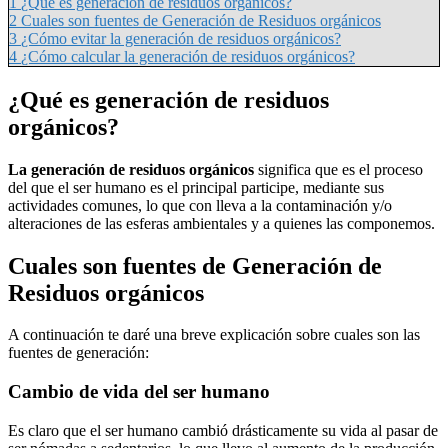
1
¿Qué es generación de residuos orgánicos?
2
Cuales son fuentes de Generación de Residuos orgánicos
3
¿Cómo evitar la generación de residuos orgánicos?
4
¿Cómo calcular la generación de residuos orgánicos?
¿Qué es generación de residuos
orgánicos?
La generación de residuos orgánicos
significa que es el proceso
del que el ser humano es el principal participe, mediante sus
actividades comunes, lo que con lleva a la contaminación y/o
alteraciones de las esferas ambientales y a quienes las componemos.
Cuales son fuentes de Generación de
Residuos orgánicos
A continuación te daré una breve explicación sobre cuales son las
fuentes de generación:
Cambio de vida del ser humano
Es claro que el ser humano cambió drásticamente su vida al pasar de