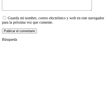
Guarda mi nombre, correo electrónico y web en este navegador
para la próxima vez que comente.
Búsqueda