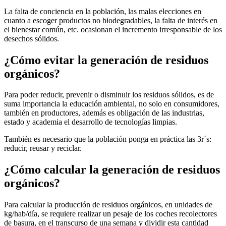
La falta de conciencia en la población, las malas elecciones en
cuanto a escoger productos no biodegradables, la falta de interés en
el bienestar común, etc. ocasionan el incremento irresponsable de los
desechos sólidos.
¿Cómo evitar la generación de residuos
orgánicos?
Para poder reducir, prevenir o disminuir los residuos sólidos, es de
suma importancia la educación ambiental, no solo en consumidores,
también en productores, además es obligación de las industrias,
estado y academia el desarrollo de tecnologías limpias.
También es necesario que la población ponga en práctica las 3r´s:
reducir, reusar y reciclar.
¿Cómo calcular la generación de residuos
orgánicos?
Para calcular la producción de residuos orgánicos, en unidades de
kg/hab/día, se requiere realizar un pesaje de los coches recolectores
de basura, en el transcurso de una semana y dividir esta cantidad