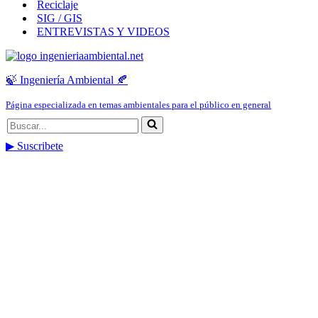
Reciclaje
SIG / GIS
ENTREVISTAS Y VIDEOS
🍃 Ingeniería Ambiental 🍂
Página especializada en temas ambientales para el público en general
Buscar...
▶ Suscribete