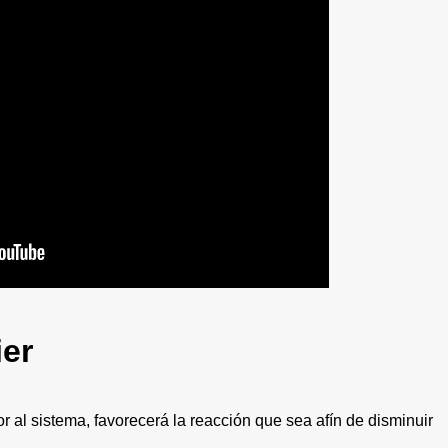
ier
r al sistema, favorecerá la reacción que sea afín de disminuir