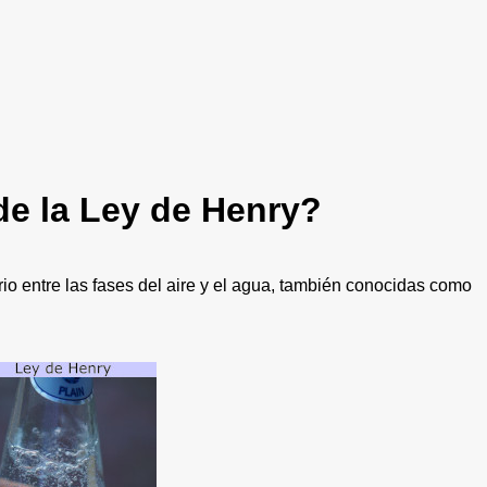
de la Ley de Henry?
rio entre las fases del aire y el agua, también conocidas como