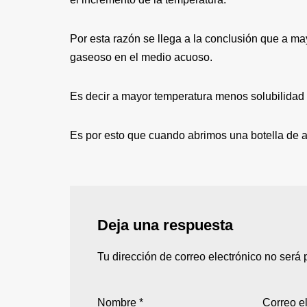
Por esta razón se llega a la conclusión que a m
gaseoso en el medio acuoso.
Es decir a mayor temperatura menos solubilidad
Es por esto que cuando abrimos una botella de a
Deja una respuesta
Tu dirección de correo electrónico no será 
Nombre
*
Correo e