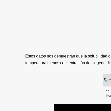
Estos datos nos demuestran que la solubilidad de
temperatura menos concentración de oxigeno dis
con
Hen