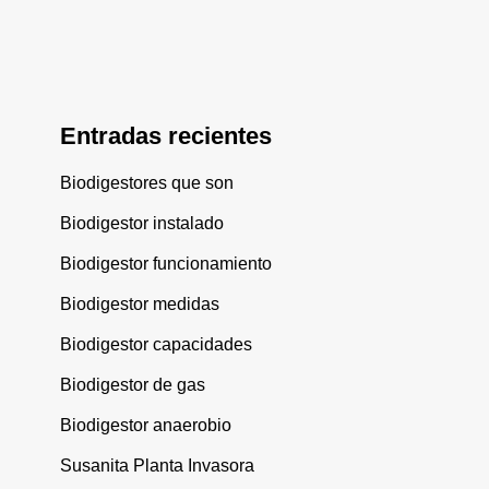
Entradas recientes
Biodigestores que son
Biodigestor instalado
Biodigestor funcionamiento
Biodigestor medidas
Biodigestor capacidades
Biodigestor de gas
Biodigestor anaerobio
Susanita Planta Invasora