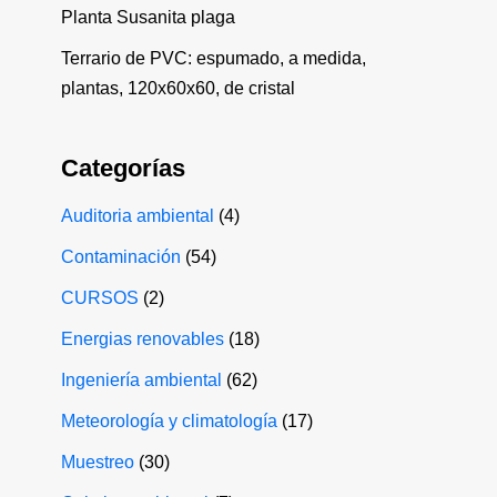
Planta Susanita plaga
Terrario de PVC: espumado, a medida,
plantas, 120x60x60, de cristal
Categorías
Auditoria ambiental
(4)
Contaminación
(54)
CURSOS
(2)
Energias renovables
(18)
Ingeniería ambiental
(62)
Meteorología y climatología
(17)
Muestreo
(30)