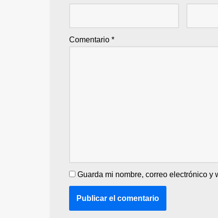
Comentario
*
Guarda mi nombre, correo electrónico y