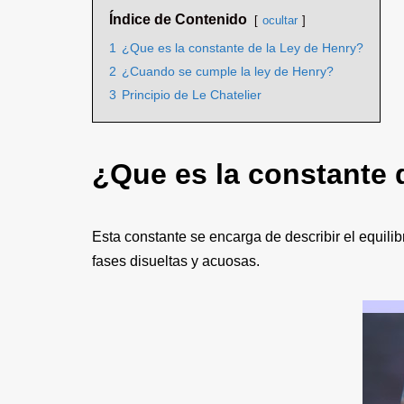
Índice de Contenido
ocultar
1
¿Que es la constante de la Ley de Henry?
2
¿Cuando se cumple la ley de Henry?
3
Principio de Le Chatelier
¿Que es la constante 
Esta constante se encarga de describir el equilib
fases disueltas y acuosas.