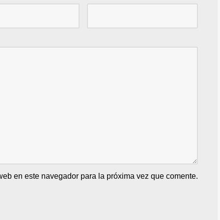
 web en este navegador para la próxima vez que comente.