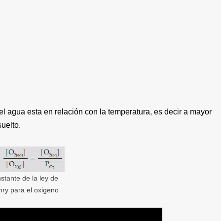
l agua esta en relación con la temperatura, es decir a mayor
uelto.
stante de la ley de
ry para el oxigeno