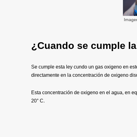
Imagen
¿Cuando se cumple la
Se cumple esta ley cundo un gas oxigeno en este 
directamente en la concentración de oxigeno disu
Esta concentración de oxigeno en el agua, en equ
20° C.