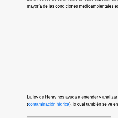
mayoría de las condiciones medioambientales es
La ley de Henry nos ayuda a entender y analiza
(
contaminación hídrica
), lo cual también se ve e