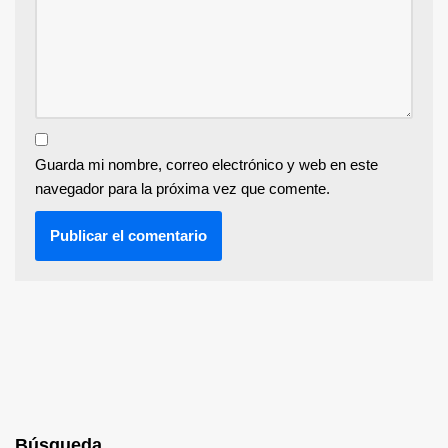
Guarda mi nombre, correo electrónico y web en este
navegador para la próxima vez que comente.
Búsqueda