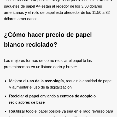
paquetes de papel A4 están al rededor de los 3,50 dólares
americanos y el rollo de papel está alrededor de los 11,50 a 32
dólares americanos.
¿Cómo hacer precio de papel
blanco reciclado?
Las mejores formas de como reciclar el papel te las
presentaremos en un listado corto y breve:
Mejorar el
uso de la tecnología
, reducir la cantidad de papel
y aumentar el uso de la digitalización.
Reciclar el papel
enviando a
centros de acopio
o
recicladores de base
Reutilizar todo el papel posible ya sea en el lado reverso para