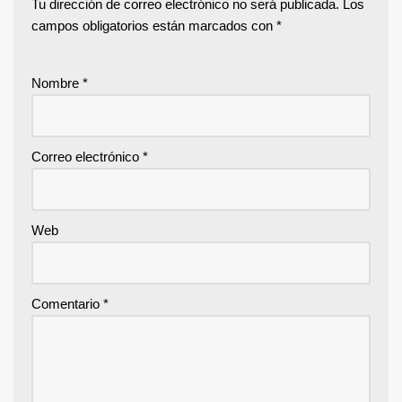
Tu dirección de correo electrónico no será publicada.
Los
campos obligatorios están marcados con
*
Nombre
*
Correo electrónico
*
Web
Comentario
*