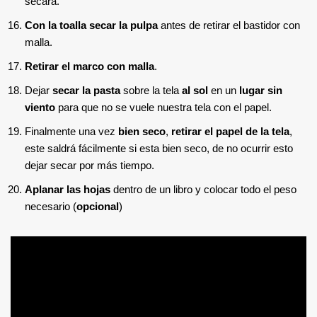
secara.
Con la toalla secar la pulpa
antes de retirar el bastidor con
malla.
Retirar el marco con malla
.
Dejar
secar la pasta
sobre la tela
al sol
en un
lugar sin
viento
para que no se vuele nuestra tela con el papel.
Finalmente una vez
bien seco
,
retirar el papel de la tela
,
este saldrá fácilmente si esta bien seco, de no ocurrir esto
dejar secar por más tiempo.
Aplanar las hojas
dentro de un libro y colocar todo el peso
necesario (
opcional
)