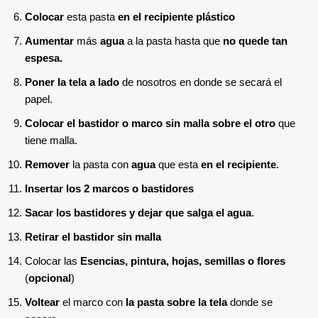
Colocar
esta pasta
en el recipiente plástico
Aumentar
más
agua
a la pasta hasta que
no quede tan
espesa.
Poner la tela a lado
de nosotros en donde se secará el
papel.
Colocar el bastidor o marco sin malla sobre el otro
que
tiene malla.
Remover
la pasta con
agua
que esta
en el recipiente
.
Insertar los 2 marcos o bastidores
Sacar los bastidores y dejar que salga el agua
.
Retirar el bastidor sin malla
Colocar las
Esencias, pintura, hojas, semillas o flores
(
opcional
)
Voltear
el marco con
la pasta sobre la tela
donde se