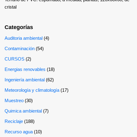
cristal
Categorías
Auditoria ambiental
(4)
Contaminación
(54)
CURSOS
(2)
Energias renovables
(18)
Ingeniería ambiental
(62)
Meteorología y climatología
(17)
Muestreo
(30)
Quimica ambiental
(7)
Reciclaje
(188)
Recurso agua
(10)