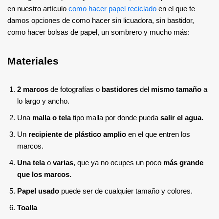
en nuestro artículo
como hacer papel reciclado
en el que te
damos opciones de como hacer sin licuadora, sin bastidor,
como hacer bolsas de papel, un sombrero y mucho más:
Materiales
2 marcos
de fotografías o
bastidores
del
mismo tamaño
a
lo largo y ancho.
Una
malla o tela
tipo malla por donde pueda
salir el agua.
Un
recipiente de plástico amplio
en el que entren los
marcos.
Una tela
o
varias
, que ya no ocupes un poco
más grande
que los marcos.
Papel usado
puede ser de cualquier tamaño y colores.
Toalla