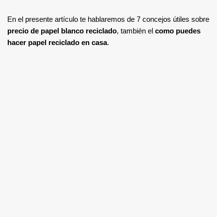
En el presente artículo te hablaremos de 7 concejos útiles sobre
precio de papel blanco reciclado
, también el
como puedes
hacer papel reciclado en casa
.