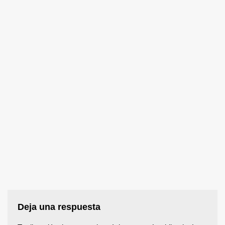
Deja una respuesta