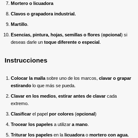
Mortero o licuadora
Clavos o grapadora industrial.
Martillo
.
Esencias, pintura, hojas, semillas o flores
(
opcional
) si
deseas darle un
toque diferente o especial
.
Instrucciones
Colocar la malla
sobre uno de los marcos,
clavar o grapar
estirando
lo que más se pueda.
Clavar en los medios
,
estirar antes de clavar
cada
extremo.
Clasificar
el papel
por colores
(
opcional
)
Trocear los papeles
a utilizar
a mano
.
Triturar los papeles
en la
licuadora
o
mortero con agua.