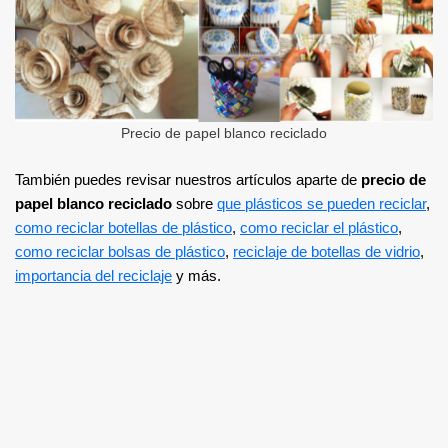
Precio de papel blanco reciclado
También puedes revisar nuestros artículos aparte de
precio de
papel blanco reciclado
sobre
que plásticos se pueden reciclar
,
como reciclar botellas de plástico
,
como reciclar el plástico
,
como reciclar bolsas de plástico
,
reciclaje de botellas de vidrio
,
importancia del reciclaje
y más.