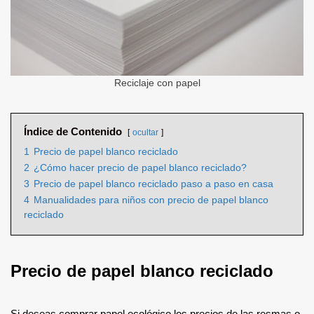
Reciclaje con papel
Índice de Contenido
ocultar
1
Precio de papel blanco reciclado
2
¿Cómo hacer precio de papel blanco reciclado?
3
Precio de papel blanco reciclado paso a paso en casa
4
Manualidades para niños con precio de papel blanco
reciclado
Precio de papel blanco reciclado
Si deseas comprar papel ecológico los precios de las resmas o