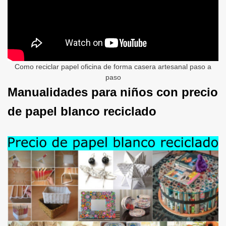
Como reciclar papel oficina de forma casera artesanal paso a
paso
Manualidades para niños con precio
de papel blanco reciclado