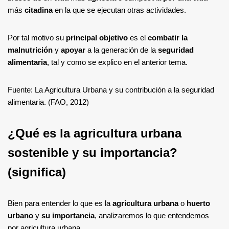
más
citadina
en la que se ejecutan otras actividades.
Por tal motivo su
principal objetivo
es el
combatir la
malnutrición
y
apoyar
a la generación de la
seguridad
alimentaria
, tal y como se explico en el anterior tema.
Fuente: La Agricultura Urbana y su contribución a la seguridad
alimentaria. (FAO, 2012)
¿Qué es la agricultura urbana
sostenible y su importancia?
(significa)
Bien para entender lo que es la
agricultura urbana
o
huerto
urbano
y
su importancia
, analizaremos lo que entendemos
por agricultura urbana.