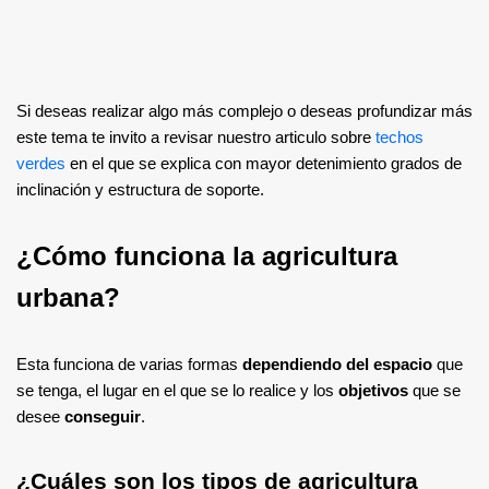
Si deseas realizar algo más complejo o deseas profundizar más
este tema te invito a revisar nuestro articulo sobre
techos
verdes
en el que se explica con mayor detenimiento grados de
inclinación y estructura de soporte.
¿Cómo funciona la agricultura
urbana?
Esta funciona de varias formas
dependiendo del espacio
que
se tenga, el lugar en el que se lo realice y los
objetivos
que se
desee
conseguir
.
¿Cuáles son los tipos de agricultura