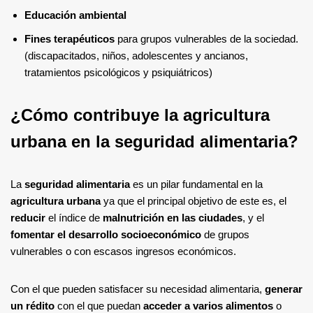
Educación ambiental
Fines terapéuticos
para grupos vulnerables de la sociedad.
(discapacitados, niños, adolescentes y ancianos,
tratamientos psicológicos y psiquiátricos)
¿Cómo contribuye la agricultura
urbana en la seguridad alimentaria?
La
seguridad alimentaria
es un pilar fundamental en la
agricultura urbana
ya que el principal objetivo de este es, el
reducir
el índice de
malnutrición en las ciudades
, y el
fomentar el desarrollo socioeconómico
de grupos
vulnerables o con escasos ingresos económicos.
Con el que pueden satisfacer su necesidad alimentaria,
generar
un rédito
con el que puedan
acceder a varios alimentos
o