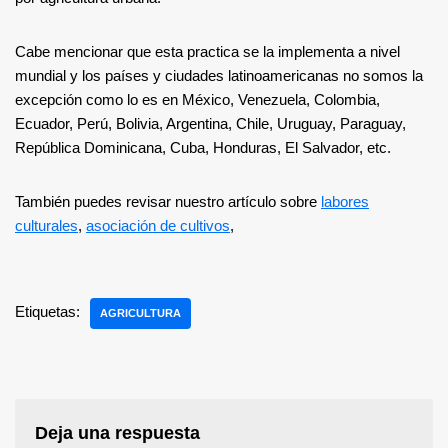
Cabe mencionar que esta practica se la implementa a nivel
mundial y los países y ciudades latinoamericanas no somos la
excepción como lo es en México, Venezuela, Colombia,
Ecuador, Perú, Bolivia, Argentina, Chile, Uruguay, Paraguay,
República Dominicana, Cuba, Honduras, El Salvador, etc.
También puedes revisar nuestro artículo sobre
labores
culturales
,
asociación de cultivos
,
Etiquetas:
AGRICULTURA
Deja una respuesta