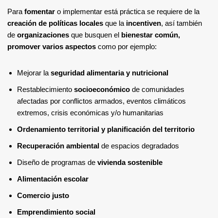
Para
fomentar
o implementar está práctica se requiere de la
creación de políticas locales
que la
incentiven
, así también
de
organizaciones
que busquen el
bienestar común,
promover varios aspectos
como por ejemplo:
Mejorar la
seguridad alimentaria y nutricional
Restablecimiento
socioeconómico
de comunidades
afectadas por conflictos armados, eventos climáticos
extremos, crisis económicas y/o humanitarias
Ordenamiento territorial y planificación del territorio
Recuperación ambiental
de espacios degradados
Diseño de programas de
vivienda sostenible
Alimentación escolar
Comercio justo
Emprendimiento social