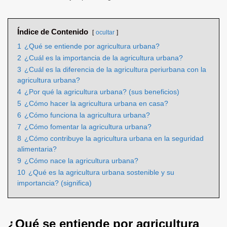
Índice de Contenido
ocultar
1
¿Qué se entiende por agricultura urbana?
2
¿Cuál es la importancia de la agricultura urbana?
3
¿Cuál es la diferencia de la agricultura periurbana con la
agricultura urbana?
4
¿Por qué la agricultura urbana? (sus beneficios)
5
¿Cómo hacer la agricultura urbana en casa?
6
¿Cómo funciona la agricultura urbana?
7
¿Cómo fomentar la agricultura urbana?
8
¿Cómo contribuye la agricultura urbana en la seguridad
alimentaria?
9
¿Cómo nace la agricultura urbana?
10
¿Qué es la agricultura urbana sostenible y su
importancia? (significa)
¿Qué se entiende por agricultura