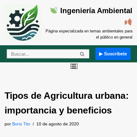
Ingeniería Ambiental
Saltar
al
contenido
Página especializada en temas ambientales para
el público en general
▶ Suscribete
Tipos de Agricultura urbana:
importancia y beneficios
por
Boris Tito
10 de agosto de 2020