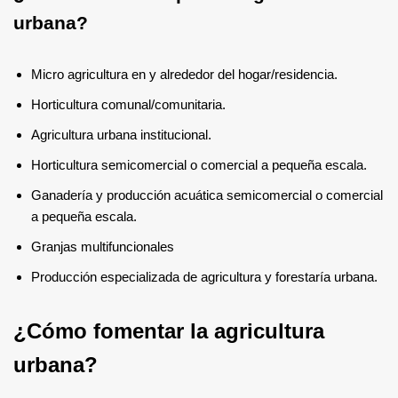
urbana?
Micro agricultura en y alrededor del hogar/residencia.
Horticultura comunal/comunitaria.
Agricultura urbana institucional.
Horticultura semicomercial o comercial a pequeña escala.
Ganadería y producción acuática semicomercial o comercial
a pequeña escala.
Granjas multifuncionales
Producción especializada de agricultura y forestaría urbana.
¿Cómo fomentar la agricultura
urbana?