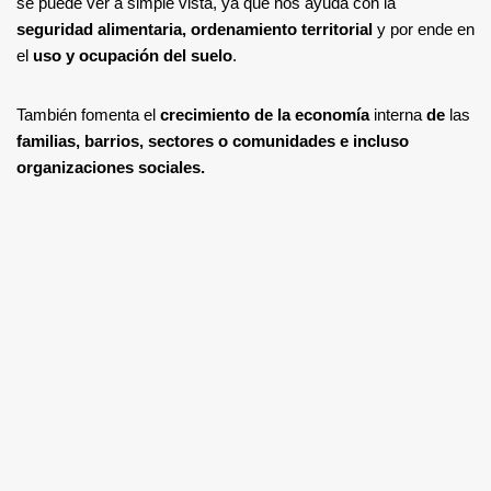
se puede ver a simple vista, ya que nos ayuda con la
seguridad alimentaria, ordenamiento territorial
y por ende en
el
uso y ocupación del suelo
.
También fomenta el
crecimiento de la economía
interna
de
las
familias, barrios, sectores o comunidades e incluso
organizaciones sociales.