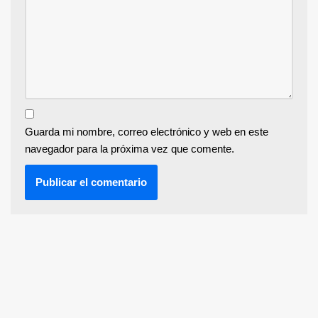
Guarda mi nombre, correo electrónico y web en este
navegador para la próxima vez que comente.