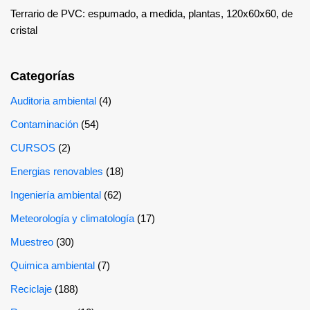
Terrario de PVC: espumado, a medida, plantas, 120x60x60, de
cristal
Categorías
Auditoria ambiental
(4)
Contaminación
(54)
CURSOS
(2)
Energias renovables
(18)
Ingeniería ambiental
(62)
Meteorología y climatología
(17)
Muestreo
(30)
Quimica ambiental
(7)
Reciclaje
(188)