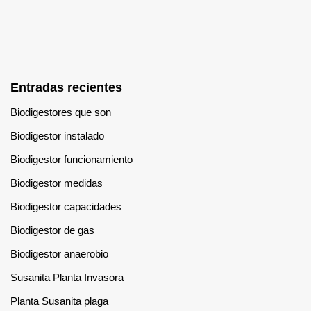
Entradas recientes
Biodigestores que son
Biodigestor instalado
Biodigestor funcionamiento
Biodigestor medidas
Biodigestor capacidades
Biodigestor de gas
Biodigestor anaerobio
Susanita Planta Invasora
Planta Susanita plaga