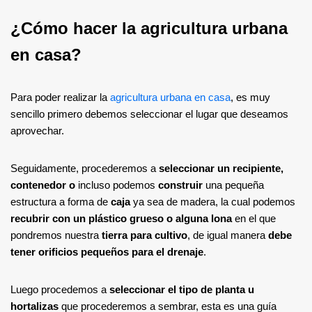
¿Cómo hacer la agricultura urbana
en casa?
Para poder realizar la
agricultura urbana en casa
, es muy
sencillo primero debemos seleccionar el lugar que deseamos
aprovechar.
Seguidamente, procederemos a
seleccionar un recipiente,
contenedor
o
incluso podemos
construir
una pequeña
estructura a forma de
caja
ya sea de madera, la cual podemos
recubrir con un plástico grueso o alguna lona
en el que
pondremos nuestra
tierra para cultivo
, de igual manera
debe
tener orificios pequeños para el drenaje
.
Luego procedemos a
seleccionar el tipo de planta u
hortalizas
que procederemos a sembrar, esta es una guía