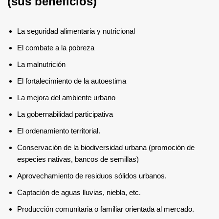
(sus beneficios)
La seguridad alimentaria y nutricional
El combate a la pobreza
La malnutrición
El fortalecimiento de la autoestima
La mejora del ambiente urbano
La gobernabilidad participativa
El ordenamiento territorial.
Conservación de la biodiversidad urbana (promoción de
especies nativas, bancos de semillas)
Aprovechamiento de residuos sólidos urbanos.
Captación de aguas lluvias, niebla, etc.
Producción comunitaria o familiar orientada al mercado.