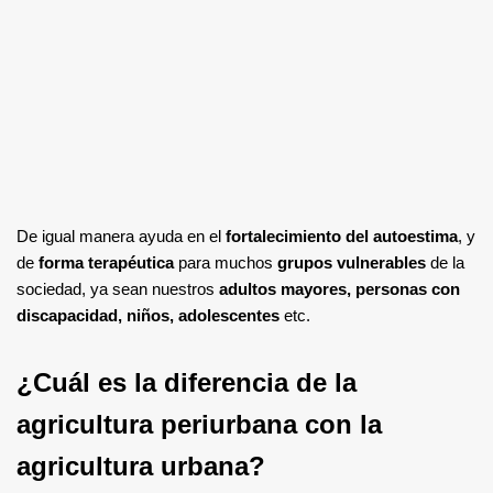
De igual manera ayuda en el
fortalecimiento del autoestima
, y
de
forma terapéutica
para muchos
grupos vulnerables
de la
sociedad, ya sean nuestros
adultos mayores, personas con
discapacidad, niños, adolescentes
etc.
¿Cuál es la diferencia de la
agricultura periurbana con la
agricultura urbana?