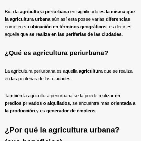
Bien la
agricultura periurbana
en significado
es la misma que
la agricultura urbana
aún así esta posee varias
diferencias
como en su
ubicación en términos geográficos
, es decir es
aquella que
se realiza en las periferias de las ciudades.
¿Qué es agricultura periurbana?
La agricultura periurbana es aquella
agricultura
que se realiza
en las periferias de las ciudades.
También la agricultura periurbana se la puede realizar
en
predios privados o alquilados,
se encuentra más
orientada a
la producción
y es
generador de empleos
.
¿Por qué la agricultura urbana?