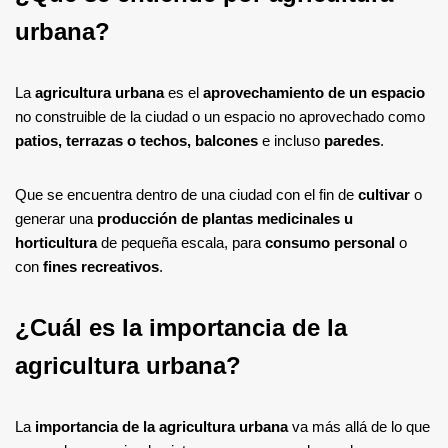
urbana?
La
agricultura urbana
es el
aprovechamiento de un espacio
no construible de la ciudad o un espacio no aprovechado como
patios, terrazas o techos, balcones
e incluso
paredes
.
Que se encuentra dentro de una ciudad con el fin de
cultivar
o
generar una
producción de plantas medicinales u
horticultura
de pequeña escala, para
consumo personal
o
con
fines recreativos
.
¿Cuál es la importancia de la
agricultura urbana?
La
importancia de la agricultura urbana
va más allá de lo que