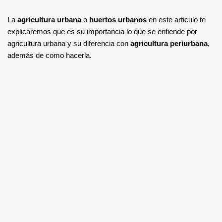
La
agricultura urbana
o
huertos urbanos
en este articulo te
explicaremos que es su importancia lo que se entiende por
agricultura urbana y su diferencia con
agricultura periurbana
,
además de como hacerla.