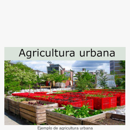
Ejemplo de agricultura urbana