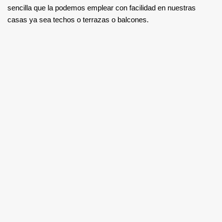
sencilla que la podemos emplear con facilidad en nuestras
casas ya sea techos o terrazas o balcones.