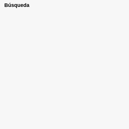
Búsqueda