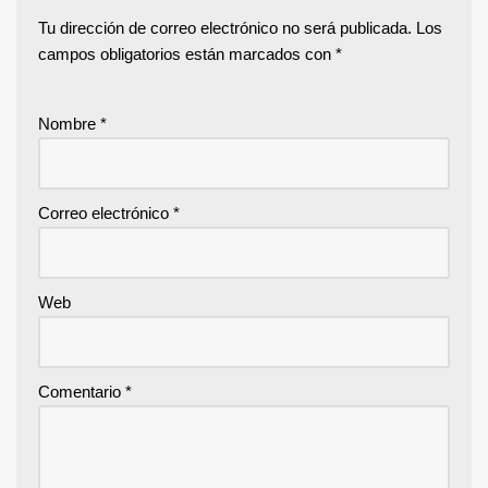
Tu dirección de correo electrónico no será publicada.
Los
campos obligatorios están marcados con
*
Nombre
*
Correo electrónico
*
Web
Comentario
*