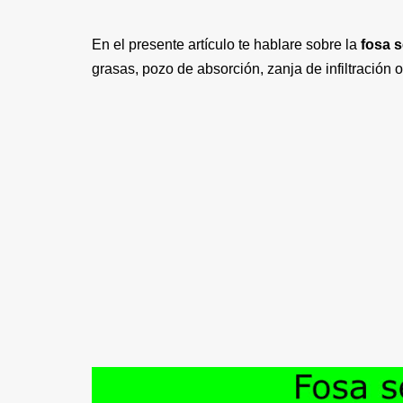
En el presente artículo te hablare sobre la
fosa s
grasas, pozo de absorción, zanja de infiltración 