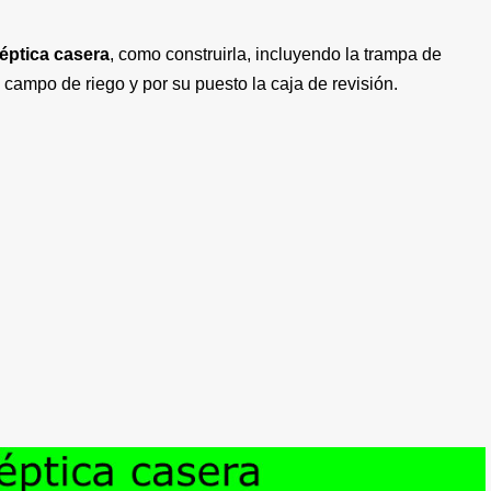
éptica casera
, como construirla, incluyendo la trampa de
o campo de riego y por su puesto la caja de revisión.