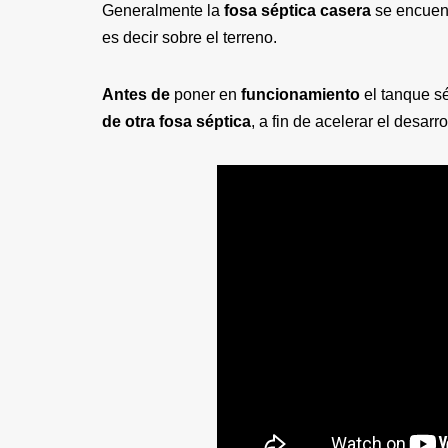
Generalmente la
fosa séptica casera
se encuen
es decir sobre el terreno.
Antes de
poner en
funcionamiento
el tanque s
de otra fosa séptica
, a fin de acelerar el desar