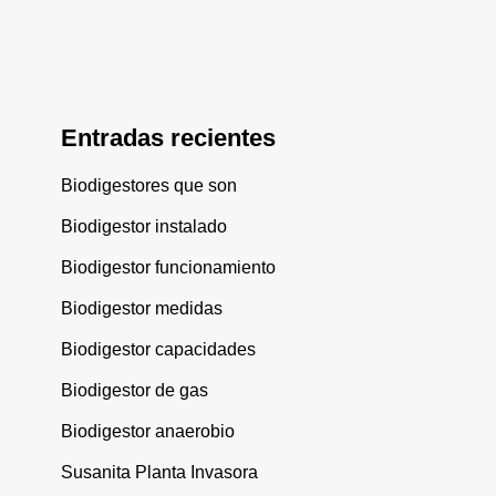
Entradas recientes
Biodigestores que son
Biodigestor instalado
Biodigestor funcionamiento
Biodigestor medidas
Biodigestor capacidades
Biodigestor de gas
Biodigestor anaerobio
Susanita Planta Invasora