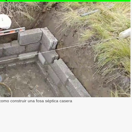
como construir una fosa séptica casera