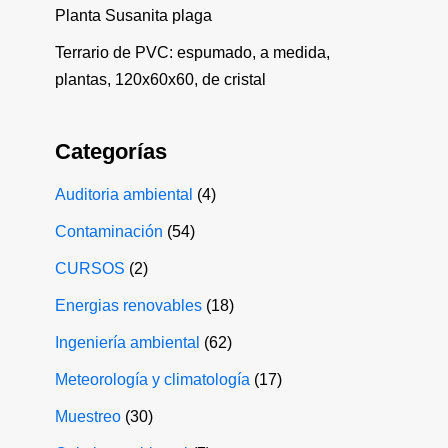
Planta Susanita plaga
Terrario de PVC: espumado, a medida,
plantas, 120x60x60, de cristal
Categorías
Auditoria ambiental
(4)
Contaminación
(54)
CURSOS
(2)
Energias renovables
(18)
Ingeniería ambiental
(62)
Meteorología y climatología
(17)
Muestreo
(30)