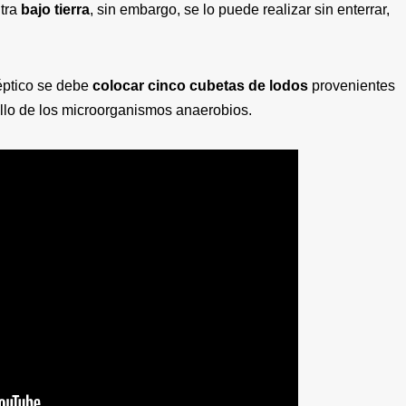
tra
bajo tierra
, sin embargo, se lo puede realizar sin enterrar,
éptico se debe
colocar cinco cubetas de lodos
provenientes
rollo de los microorganismos anaerobios.