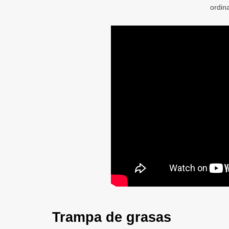
ordina
Trampa de grasas