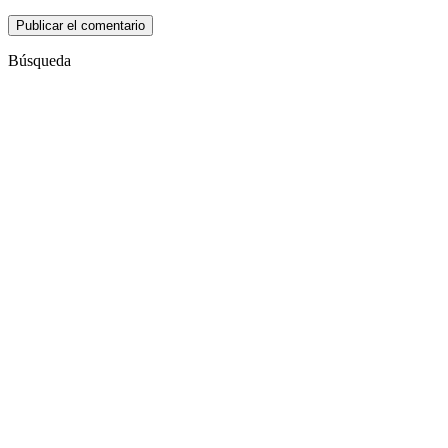
Búsqueda