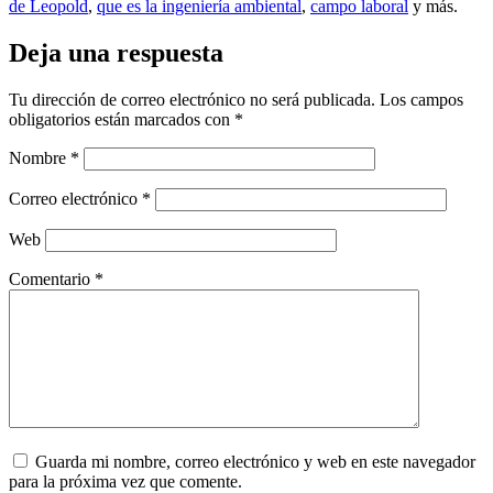
de Leopold
,
que es la ingeniería ambiental
,
campo laboral
y más.
Deja una respuesta
Tu dirección de correo electrónico no será publicada.
Los campos
obligatorios están marcados con
*
Nombre
*
Correo electrónico
*
Web
Comentario
*
Guarda mi nombre, correo electrónico y web en este navegador
para la próxima vez que comente.