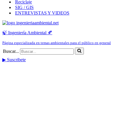
Reciclaje
SIG / GIS
ENTREVISTAS Y VIDEOS
🍃 Ingeniería Ambiental 🍂
Página especializada en temas ambientales para el público en general
Buscar...
▶ Suscribete