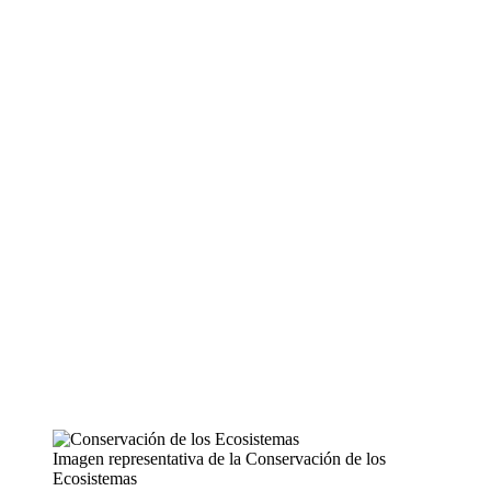
Imagen representativa de la Conservación de los
Ecosistemas