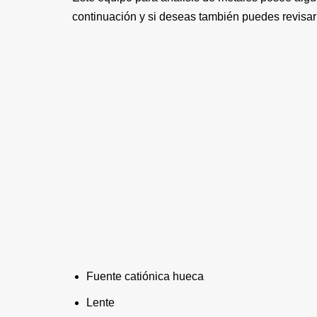
continuación y si deseas también puedes revisar 
Fuente catiónica hueca
Lente