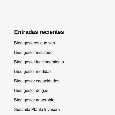
Entradas recientes
Biodigestores que son
Biodigestor instalado
Biodigestor funcionamiento
Biodigestor medidas
Biodigestor capacidades
Biodigestor de gas
Biodigestor anaerobio
Susanita Planta Invasora