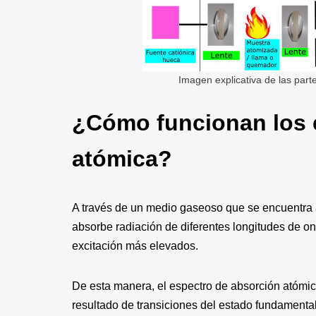
Imagen explicativa de las part
¿Cómo funcionan los 
atómica?
A través de un medio gaseoso que se encuentra 
absorbe radiación de diferentes longitudes de on
excitación más elevados.
De esta manera, el espectro de absorción atómic
resultado de transiciones del estado fundamental