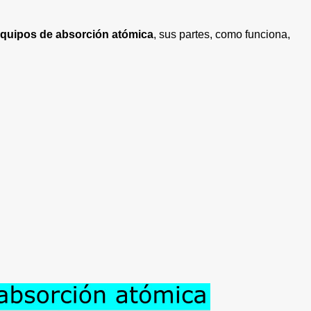
quipos de absorción atómica
, sus partes, como funciona,