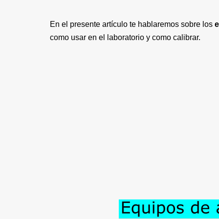
En el presente artículo te hablaremos sobre los
e
como usar en el laboratorio y como calibrar.