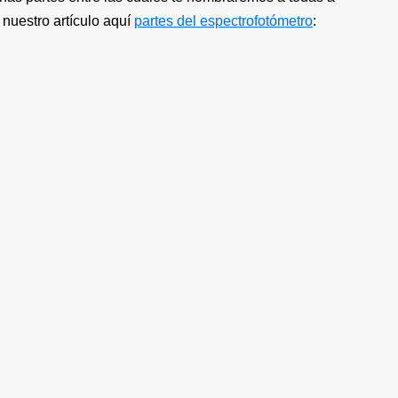
nuestro artículo aquí
partes del espectrofotómetro
: