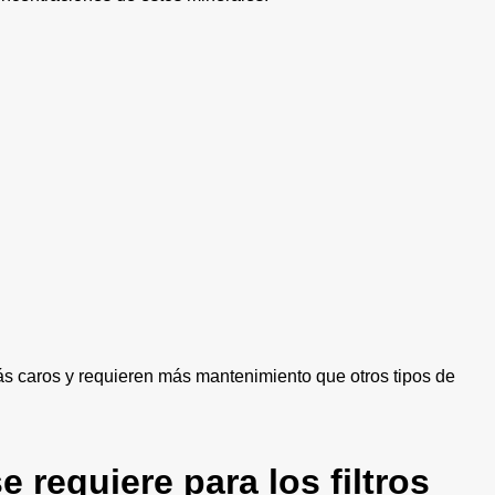
ás caros y requieren más mantenimiento que otros tipos de
requiere para los filtros