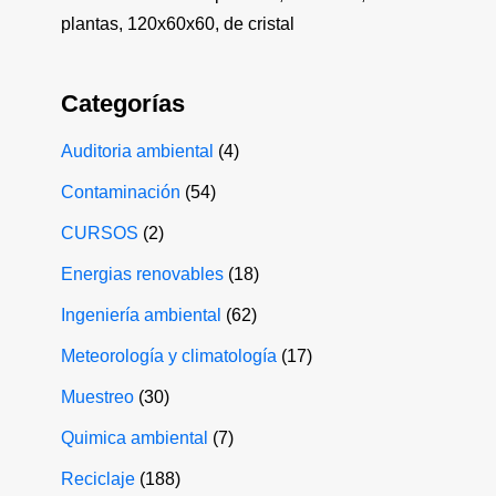
plantas, 120x60x60, de cristal
Categorías
Auditoria ambiental
(4)
Contaminación
(54)
CURSOS
(2)
Energias renovables
(18)
Ingeniería ambiental
(62)
Meteorología y climatología
(17)
Muestreo
(30)
Quimica ambiental
(7)
Reciclaje
(188)