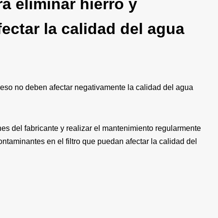
a eliminar hierro y
ctar la calidad del agua
aneso no deben afectar negativamente la calidad del agua
nes del fabricante y realizar el mantenimiento regularmente
ontaminantes en el filtro que puedan afectar la calidad del