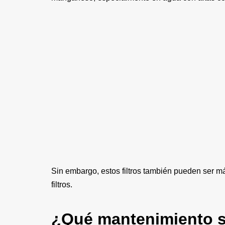
Sin embargo, estos filtros también pueden ser m
filtros.
¿Qué mantenimiento se 