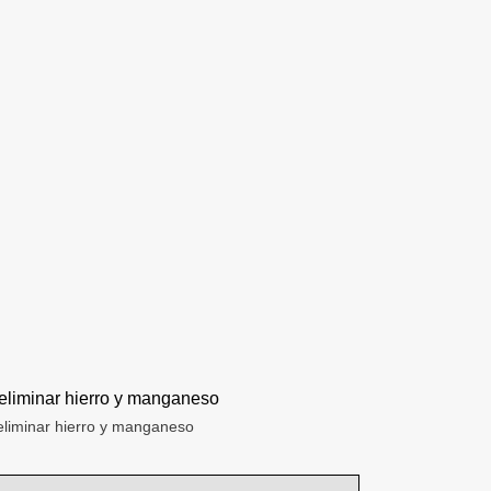
 eliminar hierro y manganeso