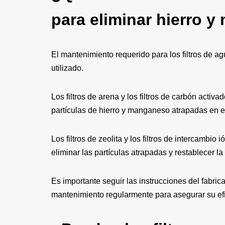
para eliminar hierro 
El mantenimiento requerido para los filtros de a
utilizado.
Los filtros de arena y los filtros de carbón activ
partículas de hierro y manganeso atrapadas en el 
Los filtros de zeolita y los filtros de intercambi
eliminar las partículas atrapadas y restablecer la 
Es importante seguir las instrucciones del fabric
mantenimiento regularmente para asegurar su efi