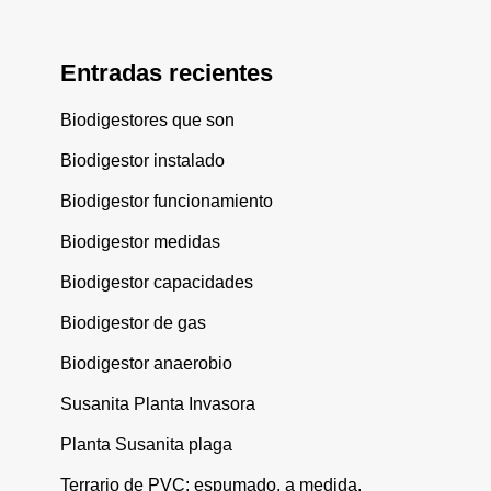
Entradas recientes
Biodigestores que son
Biodigestor instalado
Biodigestor funcionamiento
Biodigestor medidas
Biodigestor capacidades
Biodigestor de gas
Biodigestor anaerobio
Susanita Planta Invasora
Planta Susanita plaga
Terrario de PVC: espumado, a medida,