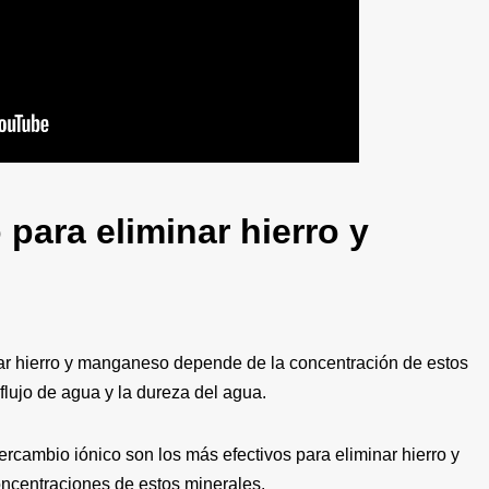
o para eliminar hierro y
inar hierro y manganeso depende de la concentración de estos
flujo de agua y la dureza del agua.
 intercambio iónico son los más efectivos para eliminar hierro y
ncentraciones de estos minerales.