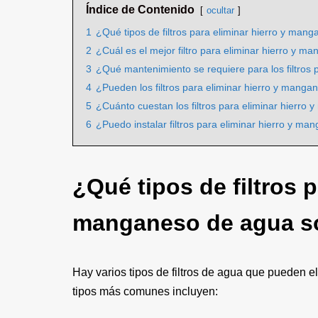
Índice de Contenido
ocultar
1
¿Qué tipos de filtros para eliminar hierro y man
2
¿Cuál es el mejor filtro para eliminar hierro y m
3
¿Qué mantenimiento se requiere para los filtros
4
¿Pueden los filtros para eliminar hierro y manga
5
¿Cuánto cuestan los filtros para eliminar hierr
6
¿Puedo instalar filtros para eliminar hierro y 
¿Qué tipos de filtros p
manganeso de agua so
Hay varios tipos de filtros de agua que pueden e
tipos más comunes incluyen: