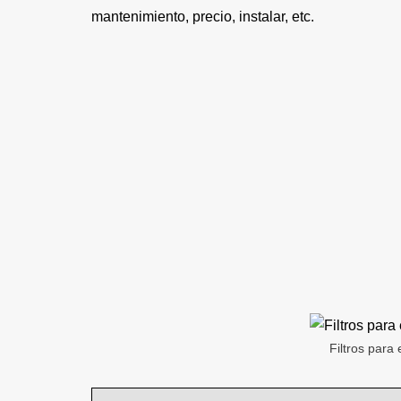
mantenimiento, precio, instalar, etc.
Filtros para