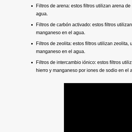
Filtros de arena: estos filtros utilizan arena d
agua.
Filtros de carbón activado: estos filtros utiliz
manganeso en el agua.
Filtros de zeolita: estos filtros utilizan zeolit
manganeso en el agua.
Filtros de intercambio iónico: estos filtros ut
hierro y manganeso por iones de sodio en el 