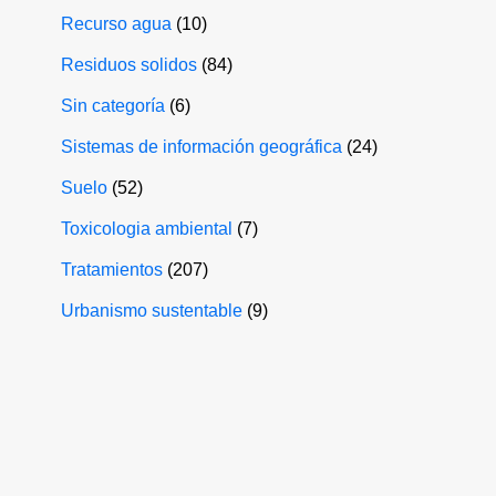
Recurso agua
(10)
Residuos solidos
(84)
Sin categoría
(6)
Sistemas de información geográfica
(24)
Suelo
(52)
Toxicologia ambiental
(7)
Tratamientos
(207)
Urbanismo sustentable
(9)