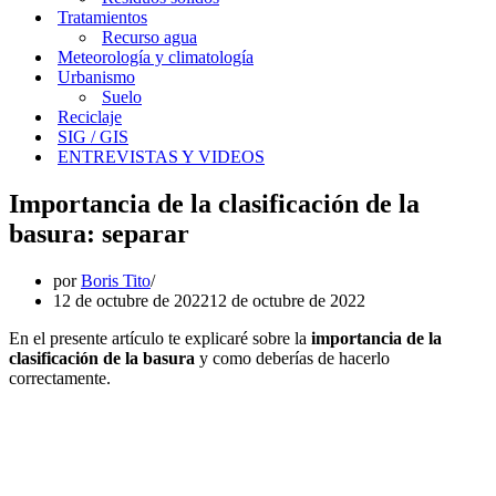
Tratamientos
Recurso agua
Meteorología y climatología
Urbanismo
Suelo
Reciclaje
SIG / GIS
ENTREVISTAS Y VIDEOS
Importancia de la clasificación de la
basura: separar
por
Boris Tito
12 de octubre de 2022
12 de octubre de 2022
En el presente artículo te explicaré sobre la
importancia de la
clasificación de la basura
y como deberías de hacerlo
correctamente.