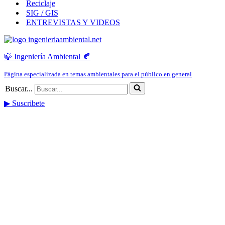
Reciclaje
SIG / GIS
ENTREVISTAS Y VIDEOS
🍃 Ingeniería Ambiental 🍂
Página especializada en temas ambientales para el público en general
Buscar...
▶ Suscribete