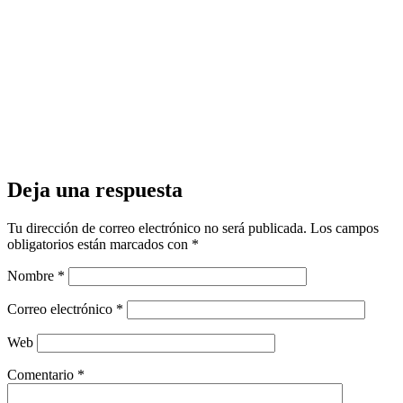
Deja una respuesta
Tu dirección de correo electrónico no será publicada.
Los campos
obligatorios están marcados con
*
Nombre
*
Correo electrónico
*
Web
Comentario
*