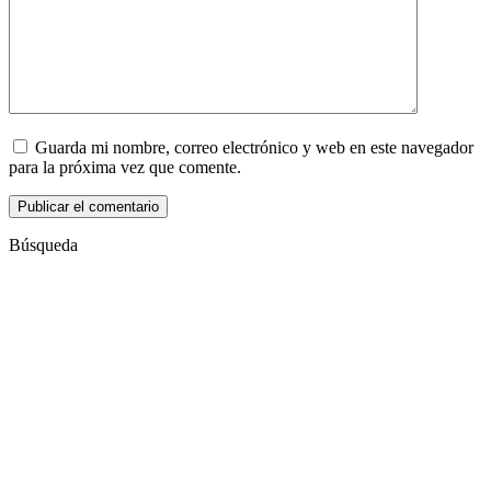
Guarda mi nombre, correo electrónico y web en este navegador
para la próxima vez que comente.
Búsqueda