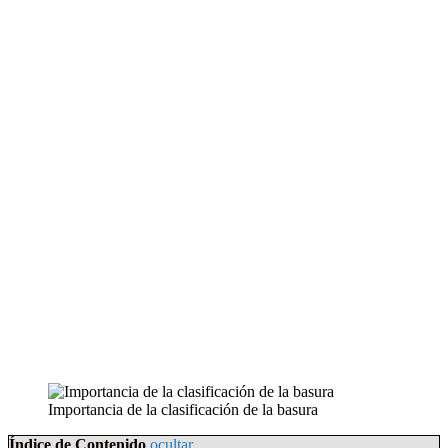
Importancia de la clasificación de la basura
Índice de Contenido
ocultar