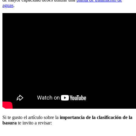
aguas
.
Si te gusto el artículo sobre la
importancia de la clasificación de la
basura
te invito a revisar: