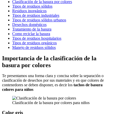
Clasificación de la basura por colores
Tipos de residuos sólidos
Residuos inorgánicos
Tipos de residuos industriales
Tipos de residuos sólidos urbanos
Desechos domésticos
Tratamiento de la basura
Como reciclar la basura
Tipos de residuos hospitalarios
Tipos de residuos orgánicos
Manejo de residuos sólidos
Importancia de la clasificación de la
basura por colores
Te presentamos una forma clara y concisa sobre la separación o
clasificación de desechos por sus materiales y en que colores de
contenedores se deben disponer, es decir los
tachos de basura
colores para niños
Clasificación de la basura por colores para niños
Color gris