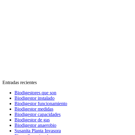
Entradas recientes
Biodigestores que son
Biodigestor instalado
Biodigestor funcionamiento
Biodigestor medidas
Biodigestor capacidades
Biodigestor de gas
Biodigestor anaerobio
Susanita Planta Invasora