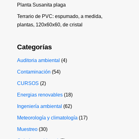
Planta Susanita plaga
Terrario de PVC: espumado, a medida,
plantas, 120x60x60, de cristal
Categorías
Auditoria ambiental
(4)
Contaminación
(54)
CURSOS
(2)
Energias renovables
(18)
Ingeniería ambiental
(62)
Meteorología y climatología
(17)
Muestreo
(30)