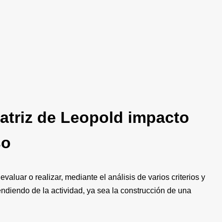
atriz de Leopold impacto
so
, evaluar o realizar, mediante el análisis de varios criterios y
diendo de la actividad, ya sea la construcción de una