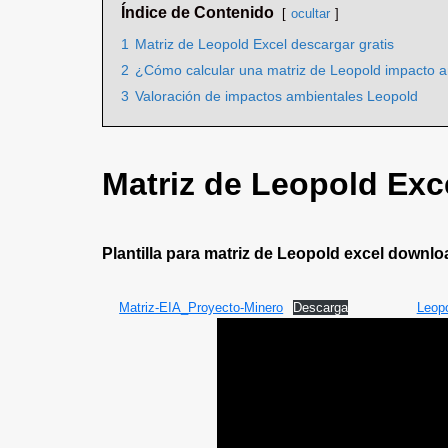
Índice de Contenido
ocultar
1
Matriz de Leopold Excel descargar gratis
2
¿Cómo calcular una matriz de Leopold impacto 
3
Valoración de impactos ambientales Leopold
Matriz de Leopold Exce
Plantilla para matriz de Leopold excel downlo
Matriz-EIA_Proyecto-Minero
Descarga
Leop