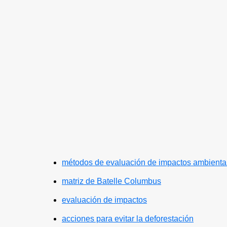
métodos de evaluación de impactos ambienta
matriz de Batelle Columbus
evaluación de impactos
acciones para evitar la deforestación