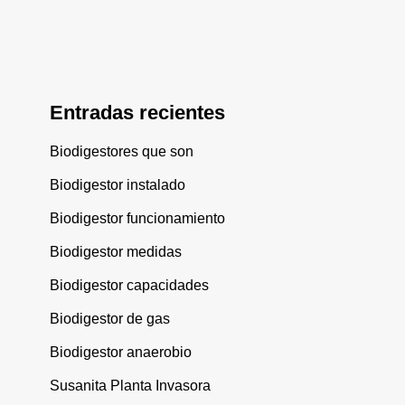
Entradas recientes
Biodigestores que son
Biodigestor instalado
Biodigestor funcionamiento
Biodigestor medidas
Biodigestor capacidades
Biodigestor de gas
Biodigestor anaerobio
Susanita Planta Invasora