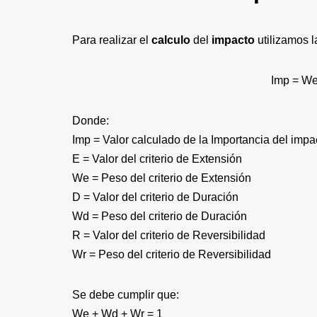
Para realizar el
calculo
del
impacto
utilizamos l
Imp = We
Donde:
Imp = Valor calculado de la Importancia del impa
E = Valor del criterio de Extensión
We = Peso del criterio de Extensión
D = Valor del criterio de Duración
Wd = Peso del criterio de Duración
R = Valor del criterio de Reversibilidad
Wr = Peso del criterio de Reversibilidad
Se debe cumplir que:
We + Wd + Wr = 1