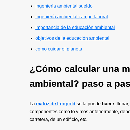
ingeniería ambiental sueldo
ingeniería ambiental campo laboral
importancia de la educación ambiental
objetivos de la educación ambiental
como cuidar el planeta
¿Cómo calcular una m
ambiental? paso a pa
La
matriz de Leopold
se la puede
hacer
, llenar
componentes como lo vimos anteriormente, depen
carretera, de un edificio, etc.