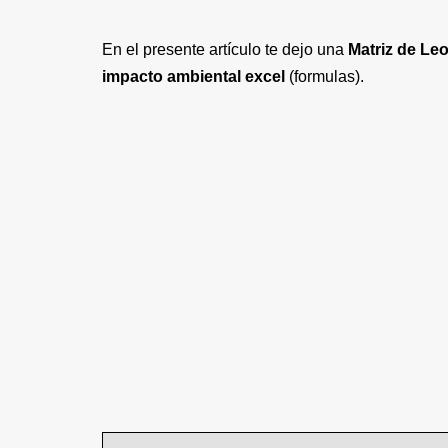
En el presente artículo te dejo una
Matriz de L
impacto ambiental excel
(formulas).