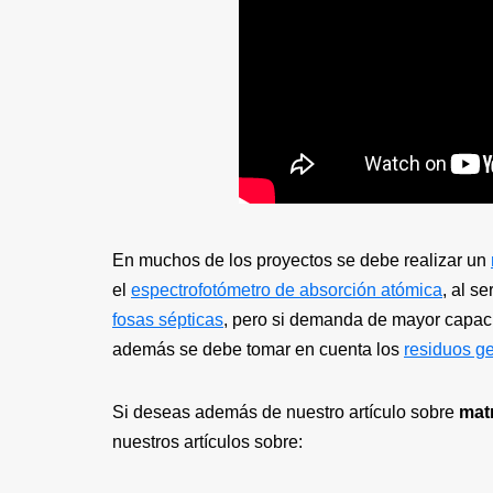
En muchos de los proyectos se debe realizar un
el
espectrofotómetro de absorción atómica
, al s
fosas sépticas
, pero si demanda de mayor capac
además se debe tomar en cuenta los
residuos g
Si deseas además de nuestro artículo sobre
mat
nuestros artículos sobre: