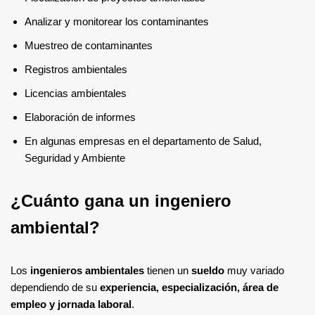
Analizar y monitorear los contaminantes
Muestreo de contaminantes
Registros ambientales
Licencias ambientales
Elaboración de informes
En algunas empresas en el departamento de Salud,
Seguridad y Ambiente
¿Cuánto gana un ingeniero
ambiental?
Los
ingenieros ambientales
tienen un
sueldo
muy variado
dependiendo de su
experiencia, especialización, área de
empleo y jornada laboral
.