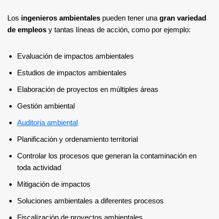
Los
ingenieros ambientales
pueden tener una
gran variedad
de empleos
y tantas líneas de acción, como por ejemplo:
Evaluación de impactos ambientales
Estudios de impactos ambientales
Elaboración de proyectos en múltiples áreas
Gestión ambiental
Auditoria ambiental
Planificación y ordenamiento territorial
Controlar los procesos que generan la contaminación en
toda actividad
Mitigación de impactos
Soluciones ambientales a diferentes procesos
Fiscalización de proyectos ambientales