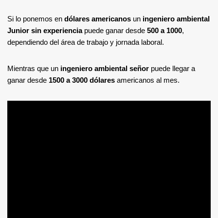
Si lo ponemos en
dólares americanos
un
ingeniero ambiental
Junior
sin experiencia
puede ganar desde
500 a 1000
,
dependiendo del área de trabajo y jornada laboral.
Mientras que un
ingeniero ambiental señor
puede llegar a
ganar desde
1500 a 3000 dólares
americanos al mes.