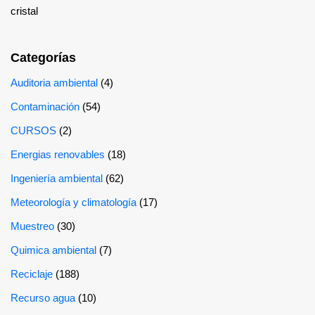
cristal
Categorías
Auditoria ambiental
(4)
Contaminación
(54)
CURSOS
(2)
Energias renovables
(18)
Ingeniería ambiental
(62)
Meteorología y climatología
(17)
Muestreo
(30)
Quimica ambiental
(7)
Reciclaje
(188)
Recurso agua
(10)