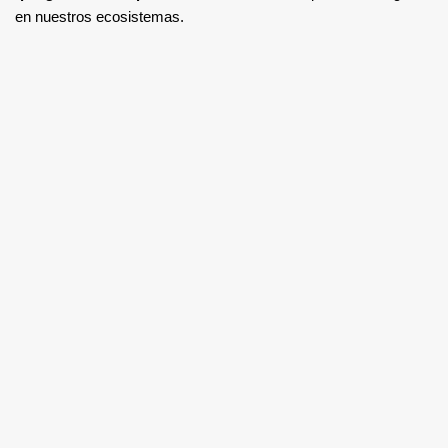
en nuestros ecosistemas.