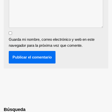
Guarda mi nombre, correo electrónico y web en este
navegador para la próxima vez que comente.
Búsqueda