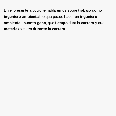
En el presente articulo te hablaremos sobre
trabajo como
ingeniero ambiental
, lo que puede hacer un
ingeniero
ambiental
,
cuanto gana
, que
tiempo
dura la
carrera
y que
materias
se ven
durante la carrera
.