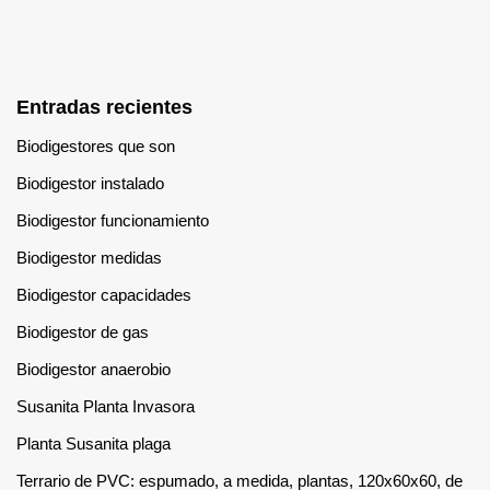
Entradas recientes
Biodigestores que son
Biodigestor instalado
Biodigestor funcionamiento
Biodigestor medidas
Biodigestor capacidades
Biodigestor de gas
Biodigestor anaerobio
Susanita Planta Invasora
Planta Susanita plaga
Terrario de PVC: espumado, a medida, plantas, 120x60x60, de