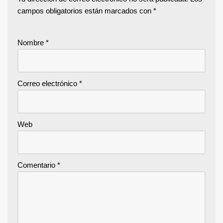
campos obligatorios están marcados con
*
Nombre
*
Correo electrónico
*
Web
Comentario
*