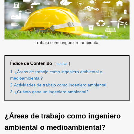
Trabajo como ingeniero ambiental
Índice de Contenido
ocultar
1
¿Áreas de trabajo como ingeniero ambiental o
medioambiental?
2
Actividades de trabajo como ingeniero ambiental
3
¿Cuánto gana un ingeniero ambiental?
¿Áreas de trabajo como ingeniero
ambiental o medioambiental?