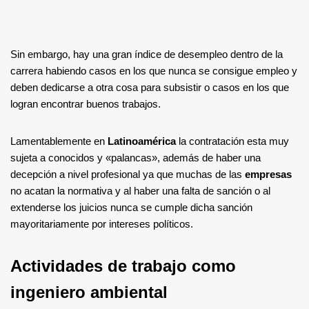
Sin embargo, hay una gran índice de desempleo dentro de la
carrera habiendo casos en los que nunca se consigue empleo y
deben dedicarse a otra cosa para subsistir o casos en los que
logran encontrar buenos trabajos.
Lamentablemente en
Latinoamérica
la contratación esta muy
sujeta a conocidos y «palancas», además de haber una
decepción a nivel profesional ya que muchas de las
empresas
no acatan la normativa y al haber una falta de sanción o al
extenderse los juicios nunca se cumple dicha sanción
mayoritariamente por intereses políticos.
Actividades de trabajo como
ingeniero ambiental